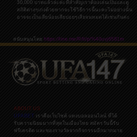
30,000 บาทแล้วล่ะค่ะที่สำคัญเราต้องเล่นเป็นและดู
สถิติต่างๆเก่งด้วยหากจะใช้วิธีการนี้นะคะไม่อย่างนั้น
อาจจะเป็นเสียน้อยเสียบ่อยๆเสียจนหมดได้เช่นกันค่ะ
สนับสนุนโดย
https://line.me/R/ti/p/%40uvj6581m
ABOUT US
UFABET
เราคือเว็บไซต์ แทงบอลออนไลน์ ที่ได้
รับความนิยมมากที่สุดในเมืองไทย สมัครวันนี้รับ
ฟรีเครดิต และของรางวัลจากกิจกรรมอีกมากมาย