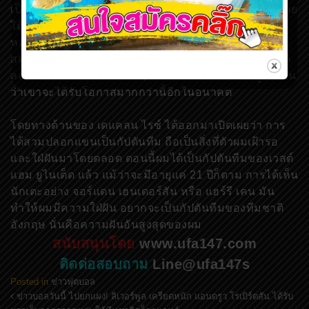
เป็นนักเตะตัวหลักของทัพสิงโตคำราม ทีมชาติอังกฤษ ภาย
ใต้การคุมทัพของ แกเร็ธ เซาธ์เกต ไปเป็นที่เรียบร้อยแล้ว
หลังถูกเรียกเข้ามาติดทีม และได้รับโอกาสลงเล่นอย่าง
สม่ำเสมอ ซึ่งในเวลานี้ทางด้านของ เดแคลน ไรซ์ ทำสถิติ
ลงสนามให้กับทีมชาติอังกฤษ ไปแล้ว 11 เกม และดูเหมือน
ว่าเขาจะได้รับโอกาสมากกว่านี้อีกในอนาคต
โดยทางด้านของ เดแคลน ไรซ์ ได้ออกมาเปิดเผยว่า การ
ได้สวมปลอกแขนเป็นกัปตันทีม ถือเป็นสิ่งที่ตัวผมเฝ้ารอ
และใฝ่ฝันมาโดยตลอด ตอนนี้ผมได้เป็นกัปตันทีมของเวสต์
แฮม ยูไนเต็ด แล้ว แม้ว่าจะมีอายุแค่ 21 ปีก็ตาม การได้เห็น
นักเตะอย่าง จอร์แดน เฮนเดอร์สัน หรือ แฮร์รี เคน มัน
ทำให้ผมมีความใฝ่ฝัน อยากจะเป็นกัปตันทีมของทีมชาติ
อังกฤษ นั่นคือความฝันอันสูงสุดของผม
สนับสนุนโดย
www.ufa147.com
ติดต่อสอบถาม
Line@ufa147s
Posted in
ข่าวฟุตบอล
ข่าวบอลวันนี้ ไปยกแผง! ลิเวอร์พูล เครียดหนัก แอนดรูว โรเบิร์ตสัน ได้รับ
Post navigation