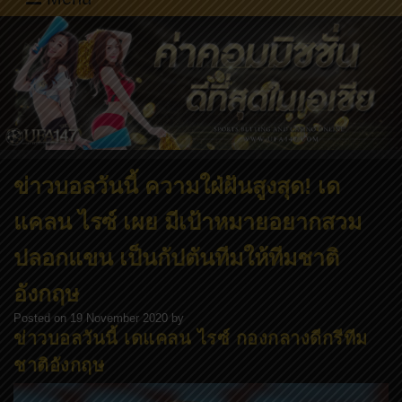
ข่าวบอลวันนี้ ความใฝ่ฝันสูงสุด! เด
แคลน ไรซ์ เผย มีเป้าหมายอยากสวม
ปลอกแขน เป็นกัปตันทีมให้ทีมชาติ
อังกฤษ
Posted on
19 November 2020
by
ข่าวบอลวันนี้ เดแคลน ไรซ์ กองกลางดีกรีทีม
ชาติอังกฤษ