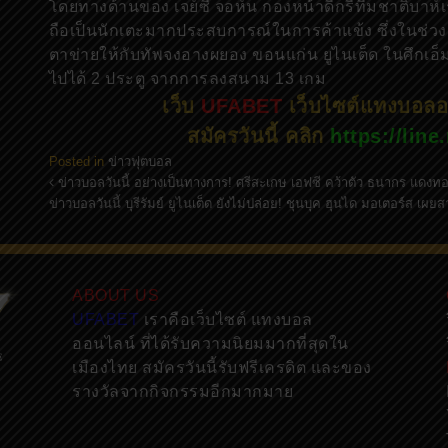
โดยทางด้านของ เจย์ซี จอห์น กองหน้าดีกรีทีมชาติบาห์เรน
ถือเป็นนักเตะมากประสบการณ์ในการค้าแข้ง ซึ่งในช่ว
ตาข่ายให้กับทัพจงอางผยอง ขอนแก่น ยูไนเต็ด ในศึกเอ็มร
ไปได้ 2 ประตู จากการลงสนาม 13 เกม
เว็บ
UFABET
เว็บไซต์แทงบอลอ
สมัครวันนี้ คลิก
https://lin
Posted in
ข่าวฟุตบอล
ข่าวบอลวันนี้ อย่างเป็นทางการ! ศรีสะเกษ เอฟซี คว้าตัว ธนากร แดงท
Post navigation
ข่าวบอลวันนี้ บุรีรัมย์ ยูไนเต็ด ยังไม่ปล่อย! ชุนบุค ฮุนได มอเตอร์ส เ
ABOUT US
UFABET
เราคือเว็บไซต์ แทงบอล
ออนไลน์ ที่ได้รับความนิยมมากที่สุดใน
เมืองไทย สมัครวันนี้รับฟรีเครดิต และของ
รางวัลจากกิจกรรมอีกมากมาย
กลุ่มลับพริตตี้
|
UFABET
|
UFABET
|
คาสิ
โน
|
สล็อตออนไลน์
|
บาคาร่า
|
กลุ่มลับ
|