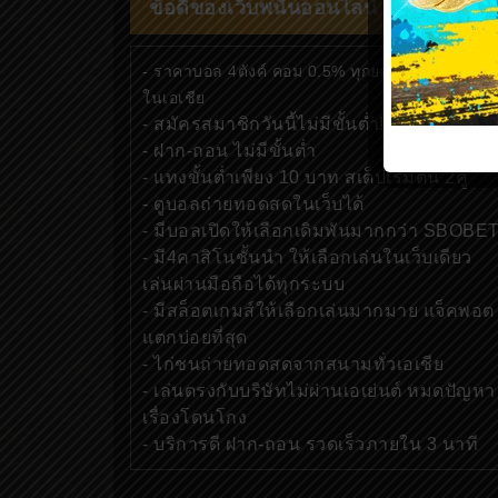
ข้อดีของเว็บพนันออนไลน์ UFABET
- ราคาบอล 4ตังค์ คอม 0.5% ทุกยอดการเล่นดีที่สุ
ในเอเชีย
- สมัครสมาชิกวันนี้ไม่มีขั้นต่ำ!!
- ฝาก-ถอน ไม่มีขั้นต่ำ
- แทงขั้นต่ำเพียง 10 บาท สเต็ปเริ่มต้น 2คู่
- ดูบอลถ่ายทอดสดในเว็บได้
- มีบอลเปิดให้เลือกเดิมพันมากกว่า SBOBE
- มี4คาสิโนชั้นนำ ให้เลือกเล่นในเว็บเดียว
เล่นผ่านมือถือได้ทุกระบบ
- มีสล็อตเกมส์ให้เลือกเล่นมากมาย แจ็คพอต
แตกบ่อยที่สุด
- ไก่ชนถ่ายทอดสดจากสนามทั่วเอเชีย
- เล่นตรงกับบริษัทไม่ผ่านเอเย่นต์ หมดปัญหา
เรื่องโดนโกง
- บริการดี ฝาก-ถอน รวดเร็วภายใน 3 นาที