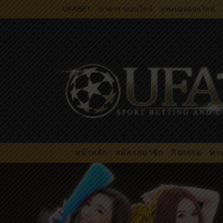
UFABET
บาคาร่าออนไลน์
แทงบอลออนไลน์
หน้าหลัก
สมัครสมาชิก
กิจกรรม
ทา