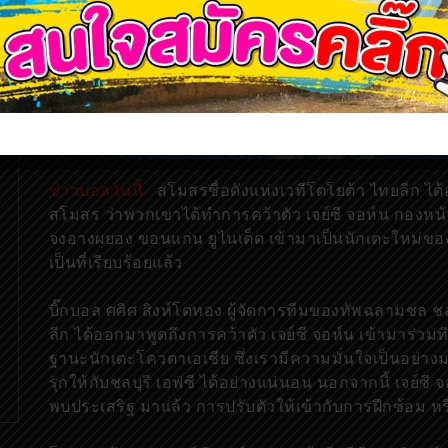
ด
ข่าวบอลวันนี้
สโมสรชื่อดังแห่งเวทีโตโยต้า ไทยลีก ไ
T
สโมสร ว่าพวกเขาได้ทำการคว้าตัว เจย์ซี จอห์น กองหน้า
จงอางผยอง ขอนแก่น ยูไนเต็ด เข้ามาเป็นนักเตะใหม่ข
เป็นที่เรียบร้อยแล้ว
บิ๊กบอล ศศิศ สิงห์โตทอง ผู้จัดการทีมของทัพฉลามชล ชล
ลีก ได้ออกมาพูดถึงการคว้าตัว เจย์ซี จอห์น เข้ามาร่วมที
ฐานะนักเตะโควตาเอเชีย ซึ่งเรามีความมั่นใจเป็นอย่าง
รุกให้กับชลบุรี เอฟซี ได้อย่างแน่นอน นอกจากนี้ เจย์ซี
พบประเสริฐ มาแล้ว การปรับตัวให้เข้ากับการฝึกซ้อม หรื