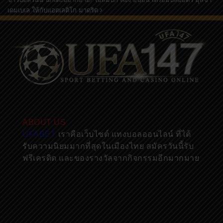
เดมเบเล ให้กับแอตเลติโก มาดริด
ABOUT US
UFABET
เราคือเว็บไซต์ แทงบอลออนไลน์ ที่ได้
รับความนิยมมากที่สุดในเมืองไทย สมัครวันนี้รับ
ฟรีเครดิต และของรางวัลจากกิจกรรมอีกมากมาย
กลุ่มลับพริตตี้
|
UFABET
|
UFABET
|
คาสิโน
|
สล็อตออนไลน์
|
บาคาร่า
|
กลุ่มลับ
|