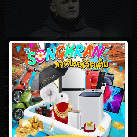
ข่าวบอลวันนี้
และทัพปีศาจแดง แมนเชสเตอร์ ยูไนเต็ด
ประเดิมการคุมทัพอย่างเต็มตัว ไม่สวยหรูสักเท่าไรนัก หลัง
พาทัพแกะเขาเหล็ก ดาร์บี้ เคาท์ตี สโมสรชื่อดังแห่งเวที
เดอะแชมป์เปี้ยนส์ชิพ ลีกพระรองของวงการฟุตบอลเมือง
ผู้ดี พ่ายแพ้คาถิ่นของตัวเองไปอย่างน่าเสียดาย
อดีตกองหน้าระดับตำนานของทีมชาติอังกฤษ และทัพ
ปีศาจแดง แมนเชสเตอร์ ยูไนเต็ด อย่าง เวย์น รูนีย์ ได้เข้า
มารับบทบาทเป็นกุนซือชั่วคราวให้กับทัพแกะเขาเหล็ก
ดาร์บี้ เคาท์ตี สโมสรชื่อดังแห่งเวทีเดอะแชมป์เปี้ยนส์ชิพ
ลีกพระรองของวงการฟุตบอลเมืองผู้ดี ควบคู่ไปกับการเป็น