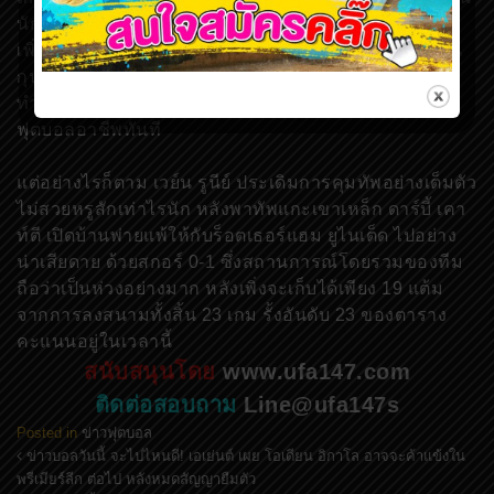
นักเตะของทีม เนื่องจาก ฟิลิป โคคู กุนซือคนก่อนหน้านี้
เพิ่งจะถูกปลดออกจากตำแหน่ง ก่อนที่จะถูกแต่งตั้งให้เป็น
กุนซือใหญ่ของทีมแบบเต็มตัว เมื่อไม่กี่วันที่ผ่านมา นั่นจึง
ทำให้ เวย์น รูนีย์ ตัดสินใจประกาศยุติเส้นทางการเป็นนัก
ฟุตบอลอาชีพทันที
แต่อย่างไรก็ตาม เวย์น รูนีย์ ประเดิมการคุมทัพอย่างเต็มตัว
ไม่สวยหรูสักเท่าไรนัก หลังพาทัพแกะเขาเหล็ก ดาร์บี้ เคา
ท์ตี เปิดบ้านพ่ายแพ้ให้กับร็อตเธอร์แฮม ยูไนเต็ด ไปอย่าง
น่าเสียดาย ด้วยสกอร์ 0-1 ซึ่งสถานการณ์โดยรวมของทีม
ถือว่าเป็นห่วงอย่างมาก หลังเพิ่งจะเก็บได้เพียง 19 แต้ม
จากการลงสนามทั้งสิ้น 23 เกม รั้งอันดับ 23 ของตาราง
คะแนนอยู่ในเวลานี้
สนับสนุนโดย
www.ufa147.com
ติดต่อสอบถาม
Line@ufa147s
Posted in
ข่าวฟุตบอล
ข่าวบอลวันนี้ จะไปไหนดี! เอเย่นต์ เผย โอเดียน อิกาโล อาจจะค้าแข้งใน
Post navigation
พรีเมียร์ลีก ต่อไป หลังหมดสัญญายืมตัว