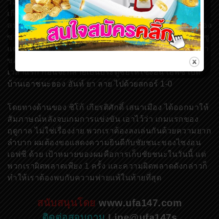
วงการฟุตบอลเวียดนาม ภายใต้การคุมทัพของ ซิโก้
เกียรติศักดิ์ เสนาเมือง ส่งนักเตะดีกรีทีมชาติเวียดนาม ลง
สนามเป็นจำนวนมาก ไม่ว่าจะเป็น เหงียน คอง เฟือง , เลือง
ซวน เชือง , วู วาน ทันห์ , เหงียน วาน ตวน และ คิม ดอง ซู
แต่กลับถูกทีเด็ดของ โด เมอร์โล กองหน้าชาวอาร์เจนตินา
ของไซง่อน เอฟซี ทำประตูออกนำตั้งแต่ช่วงท้ายของครึ่ง
เวลาแรก ก่อนจะกลายเป็นประตูชัยให้ไซง่อน เอฟซี เปิด
บ้านเอาชนะฮอง อันห์ ยา ลาย ไปด้วยสกอร์ 1-0
โดยทางด้านของ ซิโก้ เกียรติศักดิ์ เสนาเมือง ได้ออกมาให้
สัมภาษณ์หลังจบเกมการแข่งขัน เอาไว้ว่า เกมแรกของ
ฤดูกาล ไม่ใช่เรื่องง่าย พวกเราต้องลงเล่นกันด้วยความยาก
ลำบาก ผมต้องขอแสดงความยินดีกับชัยชนะของไซง่อน
เอฟซี ด้วย เป้าหมายของผมคือการเก็บชัยชนะในวันนี้ แต่
พวกเราผิดพลาดเพียง 1 ครั้ง และความผิดพลาดดังกล่าวก็
ทำให้เราต้องพบกับความพ่ายแพ้ในท้ายที่สุด
สนับสนุนโดย
www.ufa147.com
ติดต่อสอบถาม
Line@ufa147s