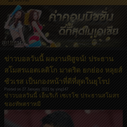
ข่าวบอลวันนี้ ผลงานพิสูจน์! ประธาน
สโมสรแอตเลติโก มาดริด ยกย่อง หลุยส์
ซัวเรส เป็นกองหน้าที่ดีที่สุดในยุโรป
Posted on
27 January 2021
by
ying147
ข่าวบอลวันนี้ เอ็นริเก้ เซเรโซ ประธานสโมสร
ของทัพตราหมี