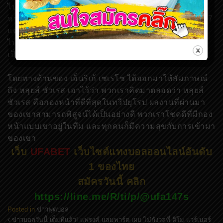
ไปด้วยสกอร์ 3-1 คว้า 3 แต้มสำคัญไปครองได้สำเร็จ ทิ้ง
ห่างอันดับ 2 อย่างทัพราชันชุดขาว เรอัล มาดริด มากถึง 7
แต้ม แถมยังแข่งน้อยกว่า 1 เกม ขณะที่ หลุยส์ ซัวเรส ทำ
ไปแล้ว 12 ประตู ในการแข่งขันฟุตบอลลาลีก้า กำลังนำ
เป็นดาวซัลโวของลีก ณ เวลานี้
โดยทางด้านของ เอ็นริเก้ เซเรโซ ได้ออกมาให้สัมภาษณ์
ถึง หลุยส์ ซัวเรส เอาไว้ว่า พวกเราคิดมาตลอดว่า หลุยส์
ซัวเรส คือกองหน้าที่ดีที่สุดในทวีปยุโรป ผลงานที่ผ่านมา
ของเขาสามารถพิสูจน์ได้เป็นอย่างดี พวกเราโชคดีที่มีกอง
หน้าแบบเขาอยู่ในทีม และทุกคนก็มีความสุขกับการเข้ามา
ของเขา
เว็บ
UFABET
เว็บไซต์แทงบอลออนไลน์อันดับ
1 ของไทย
สมัครวันนี้ คลิก
https://line.me/R/ti/p/@ufa147s
Posted in
ข่าวฟุตบอล
ข่าวบอลวันนี้ เต็มที่แล้ว! แฟรงค์ แลมพาร์ด เผย ไม่กังวลที่ ติโม แวร์เนอร์
Post navigation