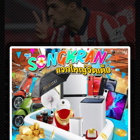
ข่าวบอลวันนี้
แอตเลติโก มาดริด สโมสรยักษ์ใหญ่แห่ง
วงการฟุตบอลแดนกระทิงดุ ได้ออกมากล่าวยกย่อง หลุยส์
ซัวเรส กองหน้าดีกรีทีมชาติอุรุกวัย วัย 34 กระรัต ของทีม
ว่าเป็นหนึ่งในกองหน้าที่ดีที่สุดในทวีปยุโรป ณ เวลานี้ หลัง
โชว์ฟอร์มได้อย่างยอดเยี่ยม
หลุยส์ ซัวเรส กองหน้าดีกรีทีมชาติอุรุกวัย วัย 34 กระรัต
ของทัพตราหมี แอตเลติโก มาดริด สโมสรยักษ์ใหญ่แห่ง
วงการฟุตบอลแดนกระทิงดุ เพิ่งจะทำไปได้อีก 1 ประตู ช่วย
ให้ต้นสังกัดของเขาเปิดบ้านไล่อัดทัพไอ้ค้างคาว บาเลนเซีย