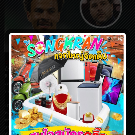
ข่าวบอลวันนี้
สโมสรยักษ์ใหญ่แห่งวงการฟุตบอลแดน
น้ำหอม กำลังพยามอย่างหนักในการเจรจาคว้าตัว เดเล อัล
ลี กองกลางดีกรีทีมชาติอังกฤษ ของทัพไก่เดือยทอง ท็อต
เทนแน่ม ฮอตสเปอร์ มาร่วมทัพด้วยสัญญายืมตัว ก่อนที่จะ
ตลาดซื้อขายนักเตะช่วงเดือนมกราคม จะสิ้นสุดลง
เดเล อัลลี กองกลางดีกรีทีมชาติอังกฤษ ของทัพไก่เดือย
ทอง ท็อตเทนแน่ม ฮอตสเปอร์ สโมสรยักษ์ใหญ่แห่งเวที
พรีเมียร์ลีก กลายเป็นเป้าหมายในการเสริมทัพของปารีส
แซงค์-แชร์กแมง หลังแทบจะไม่ได้รับโอกาสลงสนามให้
กับทีมเลยในช่วงที่ผ่านมา ซึ่งทางด้านของ เดเล อัลลี ถือ