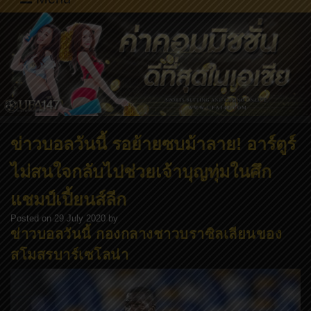
ข่าวบอลวันนี้ รอย้ายซบม้าลาย! อาร์ตูร์
ไม่สนใจกลับไปช่วยเจ้าบุญทุ่มในศึก
แชมป์เปี้ยนส์ลีก
Posted on
29 July 2020
by
ข่าวบอลวันนี้ กองกลางชาวบราซิลเลียนของ
สโมสรบาร์เซโลน่า