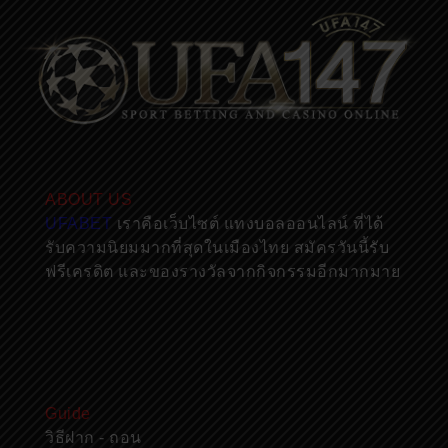
ABOUT US
UFABET
เราคือเว็บไซต์ แทงบอลออนไลน์ ที่ได้
รับความนิยมมากที่สุดในเมืองไทย สมัครวันนี้รับ
ฟรีเครดิต และของรางวัลจากกิจกรรมอีกมากมาย
กลุ่มลับพริตตี้
|
UFABET
|
UFABET
|
คาสิโน
|
สล็อตออนไลน์
|
บาคาร่า
|
กลุ่มลับ
|
Guide
วิธีฝาก - ถอน