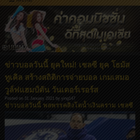
ข่าวบอลวันนี้ ยุคใหม่! เชลซี ยุค โธมัส
ทูเคิล สร้างสถิติการจ่ายบอล เกมเสมอ
วูล์ฟแฮมป์ตัน วันเดอร์เรอร์ส
Posted on
31 January 2021
by
ying147
ข่าวบอลวันนี้ พลพรรคสิงโตน้ำเงินคราม เชลซี