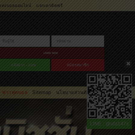
แทงบอลออนไลน์
แจกเครดิตฟรี
LOGIN NOW
แจ้งฝาก - ถอน
สมัครสมาชิก
ข่าวฟุตบอล
Sitemap
นโยบายส่วนตัว
LINE : @ufa147s