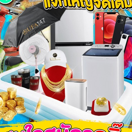
ข่าวบอลวันนี้ อย่างเป็นทางการ! แฮร์
ซามี เคดิราห์ กลับคืนสังเวียนบุนเดสลี
Posted on
3 February 2021
by
ying147
ข่าวบอลวันนี้ พลพรรคหญิงชรา แฮร์ธา เบอร์