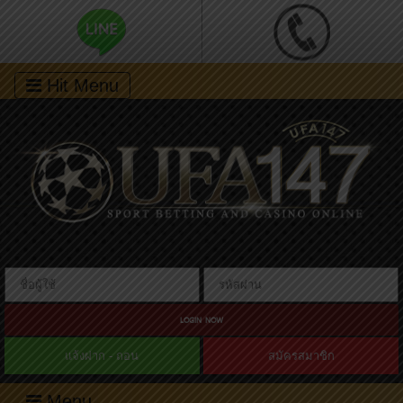
Hit Menu
LOGIN NOW
แจ้งฝาก - ถอน
สมัครสมาชิก
Menu