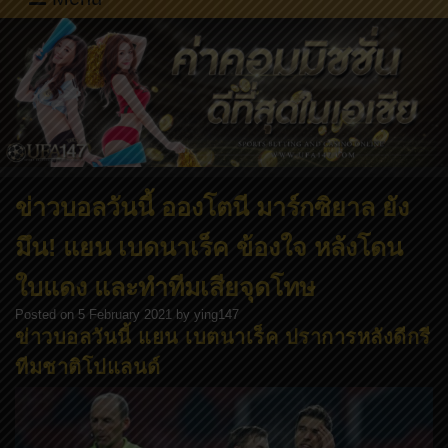
ข่าวบอลวันนี้ อองโตนี มาร์กซิยาล ยัง
มึน! แยน เบดนาเร็ค ข้องใจ หลังโดน
ใบแดง และทำทีมเสียจุดโทษ
Posted on
5 February 2021
by
ying147
ข่าวบอลวันนี้ แยน เบตนาเร็ค ปราการหลังดีกรี
ทีมชาติโปแลนด์