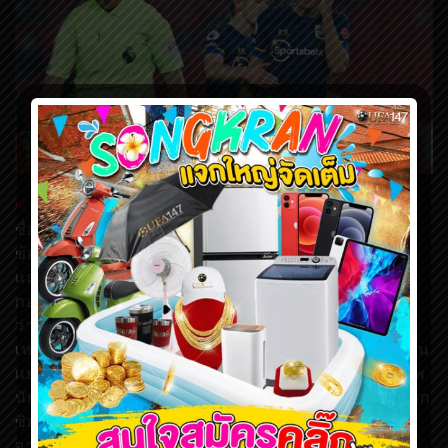
ข่าวบอลวันนี้
ของทัพนักบุญแดนใต้ เซาแธมป์ตัน สโมสร
ชื่อดังแห่งเวทีพรีเมียร์ลีก ได้ออกมาเปิดเผยว่า ตัวเขารู้สึก
ข้องใจเป็นอย่างมาก หลังโดนใบแดงไล่ออกจากสนาม
และทำทให้ทีมต้องเสียจุดโทษ ทั้งที่ อองโตนี มาร์กซิยาล
กองหน้าของทัพปีศาจแดง แมนเชสเตอร์ ยูไนเต็ด ยังบอก
ว่าจังหวะดังกล่าวไม่น่าจะเป็นการฟาวล์ได้
เหตุการณ์ดังกล่าวเกิดขึ้นในนาทีที่ 87 ของเกมการแข่งขัน
แยน เบตนาเร็ค ปราการหลังดีกรีทีมชาติโปแลนด์ ของทัพ
นักบุญแดนใต้ เซาแธมป์ตัน ได้เข้าไปสะกิด อองโตนี มาร์ก
ซิยาล กองหน้าของทัพปีศาจแดง แมนเชสเตอร์ ยูไนเต็ด
จากด้านข้าง จนล้มลงในจังหวะที่กองหน้าเลือดน้ำหอม