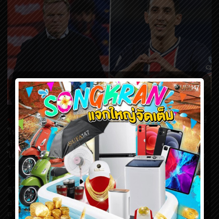
ข่าวบอลวันนี้
ของทัพเจ้าบุญทุ่ม บาร์เซโลนา สโมสรยักษ์
ใหญ่แห่งวงการฟุตบอลแดนกระทิงดุ ได้ออกมาทำการ
ตำหนิ อังเคล ดิ มาเรีย แนวรุกดีกรีทีมชาติอาร์เจนตินา ที่
ได้ออกมากล่าวเชิญชวน ลิโอเนล เมสซี ให้ย้ายไปค้าแข้ง
ร่วมกันที่ปารีส แซงค์-แชร์กแมง ในฤดูกาล 2021-2022
ลิโอเนล เมสซี กองหน้าซูเปอร์สตาร์ดีกรีทีมชาติ
อาร์เจนตินา ผู้เป็นกัปตันทีมของทัพเจ้าบุญทุ่ม บาร์เซโลนา
สโมสรยักษ์ใหญ่แห่งวงการฟุตบอลแดนกระทิงดุ ตกเป็น