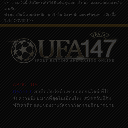
ข่าวบอลวันนี้ เรือใบทรุด! เป๊ป ยืนยัน กุน อเกวโร พลาดลงสนามดวล เรอัล
Post navigation
มาดริด
ข่าวบอลวันนี้ งานเข้าหนัก! มาเรียโน ดิอาซ นักเตะราชันชุดขาว ติดเชื้อ
ไวรัส COVID-19
ABOUT US
UFABET
เราคือเว็บไซต์ แทงบอลออนไลน์ ที่ได้
รับความนิยมมากที่สุดในเมืองไทย สมัครวันนี้รับ
ฟรีเครดิต และของรางวัลจากกิจกรรมอีกมากมาย
กลุ่มลับพริตตี้
|
UFABET
|
UFABET
|
คาสิโน
|
สล็อตออนไลน์
|
บาคาร่า
|
กลุ่มลับ
|