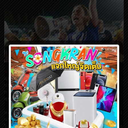
ข่าวบอลวันนี้
ออกมาย้ำชัดเจนว่า การจัดแข่งขันฟุตบอล
อุ่นเครื่องระหว่างสโมสรการท่าเรือ เอฟซี กับสโมสรบีจี
ปทุม ยูไนเต็ด นั้น นอกจากจะมีประโยชน์ในเรื่องของ
การเตรียมทีมของทั้งสองสโมสรแล้ว ยังเป็นการคืนความ
สุขให้กับแฟนฟุตบอลชาวไทยอีกด้วย
หลังจากการแข่งขันฟุตบอลภายในประเทศไทยห่างหายไป
นานหลายเดือน เนื่องจากภาวะการแพร่ระบาดของเชื้อ
ไวรัส COVID-19 ก่อนจะมีเริ่มมีการกลับมาแข่งขันใหม่อีก