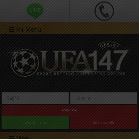
Hit Menu
LOGIN NOW
แจ้งฝาก - ถอน
สมัครสมาชิก
Menu