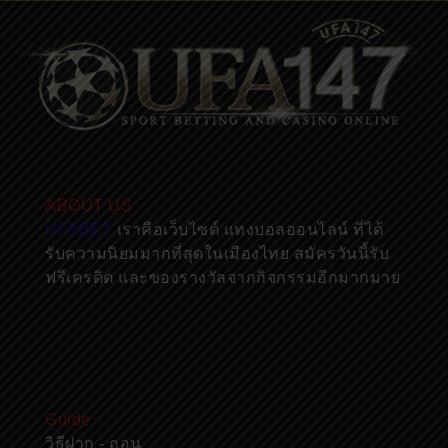
ABOUT US
UFABET
เราคือเว็บไซต์ แทงบอลออนไลน์ ที่ได้
รับความนิยมมากที่สุดในเมืองไทย สมัครวันนี้รับ
ฟรีเครดิต และของรางวัลจากกิจกรรมอีกมากมาย
กลุ่มลับพริตตี้
|
UFABET
|
UFABET
|
คาสิโน
|
สล็อตออนไลน์
|
บาคาร่า
|
กลุ่มลับ
|
Guide
วิธีฝาก - ถอน