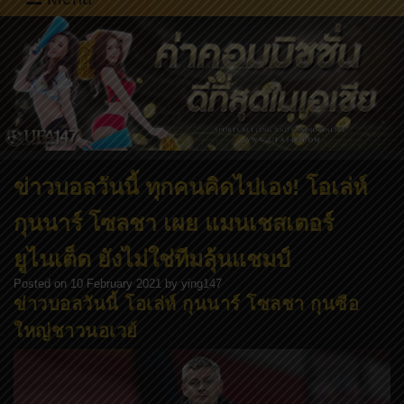
ข่าวบอลวันนี้ ทุกคนคิดไปเอง! โอเล่ห์
กุนนาร์ โซลชา เผย แมนเชสเตอร์
ยูไนเต็ด ยังไม่ใช่ทีมลุ้นแชมป์
Posted on
10 February 2021
by
ying147
ข่าวบอลวันนี้ โอเล่ห์ กุนนาร์ โซลชา กุนซือ
ใหญ่ชาวนอเวย์