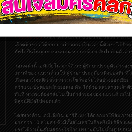
ด
ข่าวบอลวันนี้
จะต้องคิดหนักอย่างแน่นอน หลังทางด้าน เอ
เลือดฟ้าขาว ได้ออกมาเปิดเผยว่าในเวลานี้ตัวเขาได้
ทัพไอ้ปืนใหญ่อย่างแน่นอน หากจะต้องกลับไปเป็นตัวสำร
T
ก่อนหน้านี้ เอมิเลียโน่ มาร์ติเนซ ผู้รักษาประตูตัวสำ
แทนที่ของ แบรนด์ เลโน่ ผู้รักษาประตูมือหนึ่งของทีมที่
เลือดอาร์เจนติน่าก็สามารถโชว์ฟอร์มได้อย่างยอดเยี่ย
คว้าแชมป์ฟุตบอลถ้วยเอฟเอ คัพ ได้ด้วย และล่าสุดเจ้า
ทันที หากจะต้องกลับไปเป็นตัวสำรองของ แบรนด์ เลโน่ 
พิสูจน์ฝีมือไปหมดแล้ว
โดยทางด้าน เอมิเลียโน่ มาร์ติเนซ ได้ออกมาให้สัมภา
มากกว่า 10 สโมสร ซึ่งมีทั้งสโมสรในศึกพรีเมียร์ลีก แ
บอกได้ว่าเป็นสโมสรอะไรบ้าง เพราะมันไม่เป็นรูปธรรม