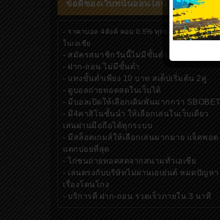
ข้อดีของเว็บพนันออนไลน์ UFABET
- ราคาบอล 4ตังค์ คอม 0.5% ทุกยอดการเล่นดีที่สุ
ในเอเชีย
- สมัครสมาชิกวันนี้ไม่มีขั้นต่ำ!!
- ฝาก-ถอน ไม่มีขั้นต่ำ
- แทงขั้นต่ำเพียง 10 บาท สเต็ปเริ่มต้น 2คู่
- ดูบอลถ่ายทอดสดในเว็บได้
- มีบอลเปิดให้เลือกเดิมพันมากกว่า SBOBE
- มี4คาสิโนชั้นนำ ให้เลือกเล่นในเว็บเดียว
เล่นผ่านมือถือได้ทุกระบบ
- มีสล็อตเกมส์ให้เลือกเล่นมากมาย แจ็คพอต
แตกบ่อยที่สุด
- ไก่ชนถ่ายทอดสดจากสนามทั่วเอเชีย
- เล่นตรงกับบริษัทไม่ผ่านเอเย่นต์ หมดปัญหา
เรื่องโดนโกง
- บริการดี ฝาก-ถอน รวดเร็วภายใน 3 นาที