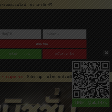
แทงบอลออนไลน์
แจกเครดิตฟรี
LOGIN NOW
แจ้งฝาก - ถอน
สมัครสมาชิก
ข่าวฟุตบอล
Sitemap
นโยบายส่วนตัว
LINE : @ufa147s