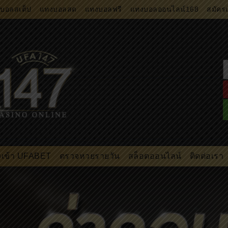
บอลสเต็ป
แทงบอลสด
แทงบอลฟรี
แทงบอลออนไลน์168
สมัคร
งเข้า UFABET
ตรวจหวยรายวัน
สล็อตออนไลน์
ติดต่อเรา