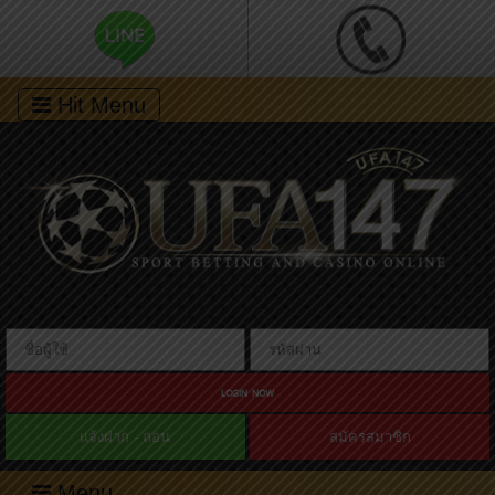
Hit Menu
LOGIN NOW
แจ้งฝาก - ถอน
สมัครสมาชิก
Menu