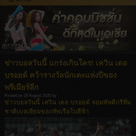
ข่าวบอลวันนี้ แกร่งเกินใคร! เควิน เดอ
บรอยด์ คว้ารางวัลนักเตะแห่งปีของ
พรีเมียร์ลีก
Posted on
18 August 2020
by
ข่าวบอลวันนี้ เควิน เดอ บรอยด์ จอมทัพดีกรีทีม
ชาติเบลเยียมของทัพเรือใบสีฟ้า