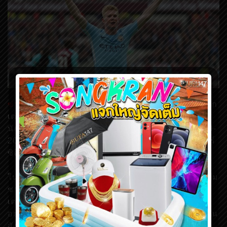
ข่าวบอลวันนี้
แมนเชสเตอร์ ซิตี้ โดดเด่นเกินกว่าบรรดานัก
เตะในศึกพรีเมียร์ลีกทุกคน หลังสามารถผงาดคว้ารางวัล
นักเตะยอดเยี่ยมแห่งปีของพรีเมียร์ลีกประจำฤดูกาล 2019-
2020 มาครองได้สำเร็จ แม้ว่าต้นสังกัดอย่างแมนเชสเตอร์
ซิตี้ จะต้องเสียแชมป์พรีเมียร์ลีกให้กับลิเวอร์พูลก็ตาม
ในศึกพรีเมียร์ลีกฤดูกาล 2019-2020 ที่ผ่าน จอมทัพดีกรีทีม
ชาติเบลเยียม วัย 29 กระรัต ของทัพเรือใบสีฟ้า แมนเชส
เตอร์ ซิตี้ อย่าง เควิน เดอ บรอยด์ สามารถทำผลงานได้
อย่างยอดเยี่ยม ด้วยการมีส่วนร่วมในการทำประตูให้กับต้น
สังกัดไปมากถึง 33 ประตู จากการลงสนามไปทั้งสิ้น 35