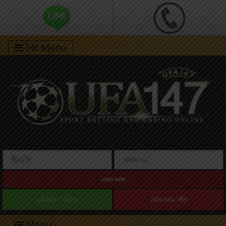
Hit Menu
LOGIN NOW
แจ้งฝาก - ถอน
สมัครสมาชิก
Menu