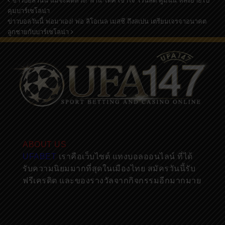
ข่าวบอลวันนี้ แม้จะผิดหวัง! ฟาน ไดค์ เข้าใจ โรนัลด์ คูมันน์ หลังย้ายไป
Post navigation
คุมบาร์เซโลน่า
ข่าวบอลวันนี้ พ่อมาเอง! พ่อ ลิโอเนล เมสซี ถึงสเปน เตรียมเจรจาอนาคต
ลูกชายกับบาร์เซโลน่า
ABOUT US
UFABET
เราคือเว็บไซต์ แทงบอลออนไลน์ ที่ได้
รับความนิยมมากที่สุดในเมืองไทย สมัครวันนี้รับ
ฟรีเครดิต และของรางวัลจากกิจกรรมอีกมากมาย
กลุ่มลับพริตตี้
|
UFABET
|
UFABET
|
คาสิโน
|
สล็อตออนไลน์
|
บาคาร่า
|
กลุ่มลับ
|