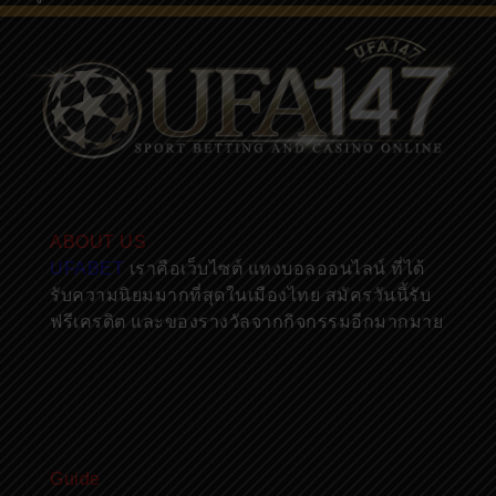
ABOUT US
UFABET
เราคือเว็บไซต์ แทงบอลออนไลน์ ที่ได้
รับความนิยมมากที่สุดในเมืองไทย สมัครวันนี้รับ
ฟรีเครดิต และของรางวัลจากกิจกรรมอีกมากมาย
กลุ่มลับพริตตี้
|
UFABET
|
UFABET
|
คาสิโน
|
สล็อตออนไลน์
|
บาคาร่า
|
กลุ่มลับ
|
Guide