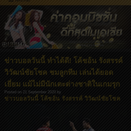
ข่าวบอลวันนี้ ทำได้ดี! โค้ชอ้น รังสรรค์
วิวัฒน์ชัยโชค ชมลูกทีม เล่นได้ยอด
เยี่ยม แม้ไม่มีนักเตะต่างชาติในเกมรุก
Posted on
21 September 2020
by
ข่าวบอลวันนี้ โค้ชอ้น รังสรรค์ วิวัฒน์ชัยโชค