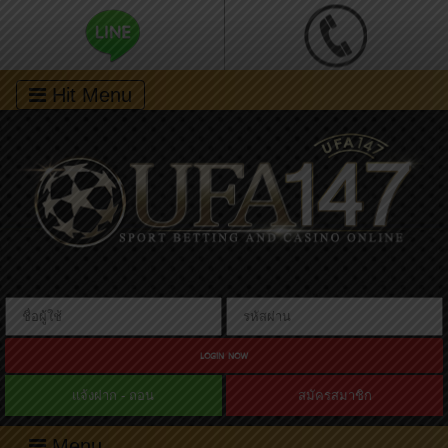
Hit Menu
LOGIN NOW
แจ้งฝาก - ถอน
สมัครสมาชิก
Menu