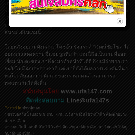
เตะต่างชาติหลายราย ไม่ว่าจะเป็น มาร์ค บาโบ แลนดี้ , เก
ร็ก ฮูรา และ โมฮามาดู ซูมาเรห์ ที่ติดปัญหายังไม่สามารถ
เดินทางเข้ามายังประเทศไทยได้ รวมไปถึง ไอแซค ฮอนนี
ปราการหลังคนสำคัญที่ได้รับบาดเจ็บต้องไม่สามารถลง
สนามได้ในเกมนี้
โดยหลังจบเกมดังกล่าว โค้ชอ้น รังสรรค์ วิวัฒน์ชัยโชค ได้
ออกมาแสดงความชื่นชมลูกทีมว่า เกมนี้ถือเป็นเกมที่ยอด
เยี่ยม นักเตะของเราที่ลงมาทำหน้าที่ได้ดี ถึงแม้ว่าพวกเรา
จะยังไม่มีนักเตะต่างชาติ แต่เราก็ยังได้ผลการแข่งขันที่น่า
พอใจกลับออกมา นักเตะของเราทุกคนล้วนสามารถ
ทดแทนกันได้ทั้งสิ้น
สนับสนุนโดย
www.ufa147.com
ติดต่อสอบถาม
Line@ufa147s
Posted in
ข่าวฟุตบอล
ข่าวบอลวันนี้ เปแอชเช ยวบ! ฆวน เบร์นาต เอ็นไขว้หน้าฉีก ต้องพักอย่าง
Post navigation
น้อย 6 เดือน
ข่าวบอลวันนี้ สลับที่ ดิโอโก้ โจต้า! ลิเวอร์พูล ปล่อย คี-จานา โฮเวอร์ ไปอยู่
กับวูล์ฟแฮมป์ตัน