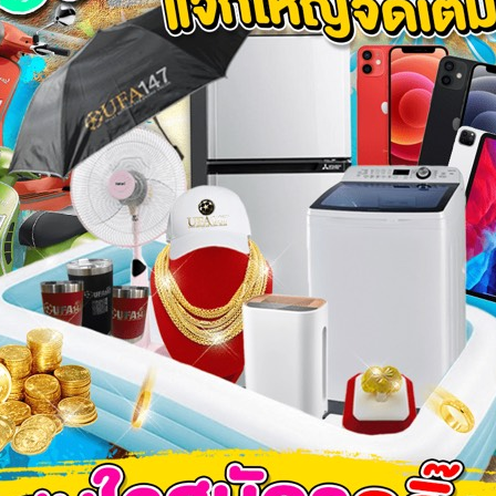
ข่าวบอลวันนี้ ร่างกายไม่สมบูรณ์! ซี
เศร้าหนัก หลังเจ็บไม่หยุด
Posted on
4 October 2020
by
ข่าวบอลวันนี้ ซีนาดีน ซีดาน กุนซือชาวฝรั่ง