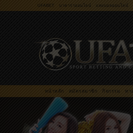
UFABET
บาคาร่าออนไลน์
แทงบอลออนไลน์
หน้าหลัก
สมัครสมาชิก
กิจกรรม
ทา