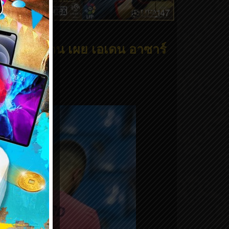
นานดีน ซีดาน เผย เอเดน อาซาร์
เศส