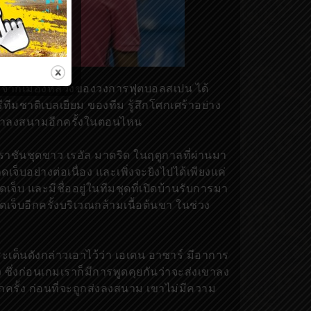
ีมจากเมืองหลวงของวงการฟุตบอลสเปน ได้
ทีมชาติเบลเยียม ของทีม รู้สึกโศกเศร้าอย่าง
ลับมาลงสนามอีกครั้งในตอนไหน
ราชันชุดขาว เรอัล มาดริด ในฤดูกาลที่ผ่านมา
เจ็บอย่างต่อเนื่อง และเพิ่งจะยิงไปได้เพียงแค่
เจ็บ และมีชื่ออยู่ในทีมชุดที่เปิดบ้านรับการมา
ดเจ็บอีกครั้งบริเวณกล้ามเนื้อต้นขา ในช่วง
เด็นดังกล่าวเอาไว้ว่า เอเดน อาซาร์ มีอาการ
ซึ่งก่อนเกมเราก็มีการพูดคุยกันว่าจะส่งเขาลง
กครั้ง ก่อนที่จะถูกส่งลงสนาม เขาไม่มีความ