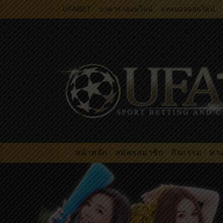
UFABET
บาคาร่าออนไลน์
แทงบอลออนไลน์
หน้าหลัก
สมัครสมาชิก
กิจกรรม
ทา