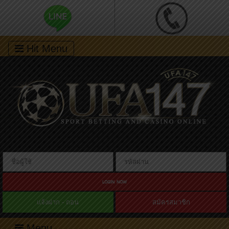
Hit Menu
LOGIN NOW
แจ้งฝาก - ถอน
สมัครสมาชิก
Menu