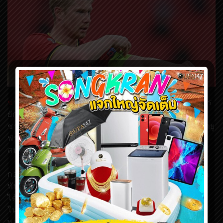
ข่าวบอลวันนี้
จากทัพเรือใบสีฟ้า แมนเชสเตอร์ ซิตี้ สโมสร
ยักษ์ใหญ่แห่งเวทีพรีเมียร์ลีก ได้ประกาศถอนตัวจากทีม
ชาติเบลเยียม เนื่องจากไม่ผ่านการทดสอบความฟิต ในศึกยู
ฟ่า เนชันส์ ลีก ที่ทัพปีศาจแดงแห่งยุโรป มีโปรแกรมลง
สนามพบกับทีมชาติไอซ์แลนด์
กองกลางจอมทัพดีกรีทีมชาติเบลเยี่ยม วัย 29 กระรัต จาก
ทัพเรือใบสีฟ้า แมนเชสเตอร์ ซิตี้ อย่าง เควิน เดอ บรอยด์
ได้รับบาดเจ็บเล็กน้อย ก่อนจะถูกเปลี่ยนตัวออกจากสนาม
ในนาทีที่ 72 ของการแข่งขัน ในศึกยูฟ่า เนชันส์ ลีก ที่
พลพรรคปีศาจแดงแห่งยุโรป ทีมชาติเบลเยียม พ่ายแพ้ให้