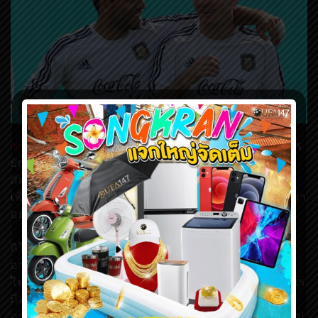
ข่าวบอลวันนี้
จากทัพเรือใบสีฟ้า แมนเชสเตอร์ ซิตี้ สโมสร
ยักษ์ใหญ่แห่งเวทีพรีเมียร์ลีก ออกมาเปิดเผยว่าความ
สัมพันธ์ของเขากับ ลิโอเนล เมสซี ดาวเตะซูเปอร์สตาร์
เพื่อนร่วมชาติ เปรียบเสมือนคู่สามี-ภรรยา ที่แต่งงานกันมา
อย่างยาวนาน หลังโดนเพื่อนรักรายนี้บ่นอยู่เป็นประจำ
ลิโอเนล เมสซี ดาวเตะซูเปอร์สตาร์ดีกรีทีมชาติ
อาร์เจนตินา ของทัพเจ้าบุญทุ่ม บาร์เซโลน่า สโมสรยักษ์
ใหญ่แห่งวงการฟุตบอลแดนกระทิงดุ และ เซร์คิโอ อเกวโร
ถือเป็นเพื่อนสนิทกันมาตั้งแต่สมัยลงเล่นให้กับทีมชาติ
อาร์เจนตินา ชุดเยาวชน จนกระทั่งลงเล่นให้กับทีมชุดใหญ่