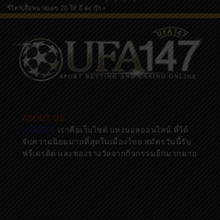
รีไทร์เสื้อหมายเลข 20 ให้ อี ดง กุ๊ก
ABOUT US
UFABET
เราคือเว็บไซต์ แทงบอลออนไลน์ ที่ได้
รับความนิยมมากที่สุดในเมืองไทย สมัครวันนี้รับ
ฟรีเครดิต และของรางวัลจากกิจกรรมอีกมากมาย
กลุ่มลับพริตตี้
|
UFABET
|
UFABET
|
คาสิโน
|
สล็อตออนไลน์
|
บาคาร่า
|
กลุ่มลับ
|