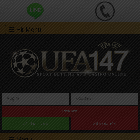
Hit Menu
LOGIN NOW
แจ้งฝาก - ถอน
สมัครสมาชิก
Menu