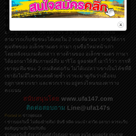
แห่งเวทีโตโยต้า ไทยลีก ภายใต้การคุมทัพของ อเล็กซาน
เดร กามา กุนซือใหญ่ชาวบราซิลเลียน ที่กลับมาอยู่กับทีม
เป็นคำรบที่ 2 เพิ่งจะเปิดบ้านพ่ายแพ้ให้กับทัพกิเลนผยอง
เอสซีจี เมืองทอง ยูไนเต็ด ที่คุมทัพโดย มาริโอ ยูลอฟสกี้
อดีตลูกทีมเก่า ไปด้วยสกอร์ 3-2 ทำให้พวกเขายังไม่
สามารถเก็บชัยชนะได้เลยใน 2 เกมที่ผ่านมา ภายใต้การ
คุมทัพของ อเล็กซานเดร กามา กุนซือใหม่หน้าเก่า
โดยหลังจบเกมดังกล่าว ทางด้านของ อเล็กซานเดร กามา
ได้ออกมาให้สัมภาษณ์ถึง มาริโอ ยูลอฟสกี้ เอาไว้ว่า การที่
เขาคุมทีมชนะ 2 เกมติดต่อกัน ไม่ได้แปลว่าเขาเป็นโค้ชที่ดี
เขายังไม่มีไลเซนเลยด้วยซ้ำ เราจะมาดูกันว่าเมื่อจบ
ฤดูกาลพวกเขา และพวกเราจะอยู่ตรงไหนของตาราง
คะแนน
สนับสนุนโดย
www.ufa147.com
ติดต่อสอบถาม
Line@ufa147s
Posted in
ข่าวฟุตบอล
ข่าวบอลวันนี้ ไม่ต้องย้ายทีม! ฮันซี ฟลิค แนะนำ ดาวิด อลาบา ควรจะรีบ
Post navigation
ต่อสัญญาฉบับใหม่กับทีม
ข่าวบอลวันนี้ ตัวจากไปแต่หัวใจยังอยู่! ชุนบุค ฮุนได มอเตอร์ส ประกาศ