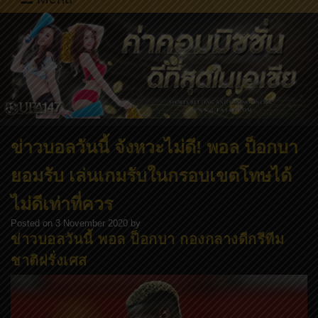
ข่าวบอลวันนี้ จังหวะไม่ดี! พอล ป็อกบา
ยอมรับ เล่นเกมรับในกรอบเขตโทษได้
ไม่ดีเท่าที่ควร
Posted on
3 November 2020
by
ข่าวบอลวันนี้ พอล ป็อกบา กองกลางดีกรีทีม
ชาติฝรั่งเศส