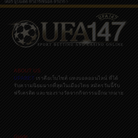
เตอร์ ยูไนเต็ด ทำอาร์เซน่อล ลำบาก
ABOUT US
UFABET
เราคือเว็บไซต์ แทงบอลออนไลน์ ที่ได้
รับความนิยมมากที่สุดในเมืองไทย สมัครวันนี้รับ
ฟรีเครดิต และของรางวัลจากกิจกรรมอีกมากมาย
กลุ่มลับพริตตี้
|
UFABET
|
UFABET
|
คาสิโน
|
สล็อตออนไลน์
|
บาคาร่า
|
กลุ่มลับ
|
Guide