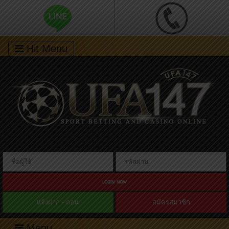
Hit Menu
LOGIN NOW
แจ้งฝาก - ถอน
สมัครสมาชิก
Menu