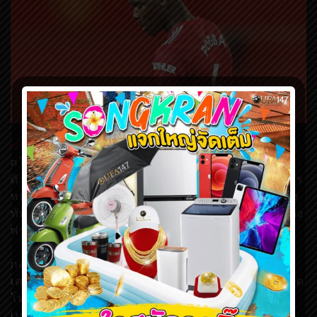
ข่าวบอลวันนี้
ของทัพปีศาจแดง แมนเชสเตอร์ ยูไนเต็ด
สโมสรยักษ์ใหญ่แห่งเวทีพรีเมียร์ลีก ได้ออกมายอมรับว่า
ตัวเขายังเล่นเกมรับในพื้นที่กรอบเขตโทษได้ไม่ดีเท่าที่ควร
หลังได้เข้าไปเสียบสกัดใส่ เฮคเตอร์ เบลเยริน ฟูลแบ็คของ
ทัพไอ้ปืนใหญ่ อาร์เซน่อล จนทำให้ทีมเสียจุดโทษ และต้อง
พ่ายแพ้ไปในที่สุด
กองกลางดีกรีทีมชาติฝรั่งเศส ของทัพปีศาจแดง แมนเชส
เตอร์ ยูไนเต็ด อย่าง พอล ป็อกบา ทำให้ต้นสังกัดต้องเสียจุด
โทษ จากจังหวะที่ตัวเขาเข้าไปเสียบสกัดใส่ เฮคเตอร์
เบลเยริน ฟูลแบ็คของทัพไอ้ปืนใหญ่ อาร์เซน่อล จนล้มลง