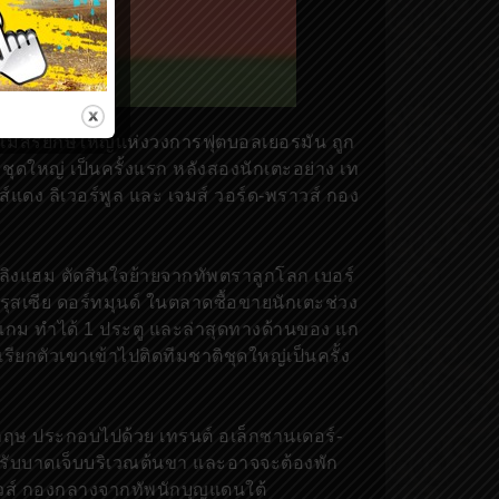
สโมสรยักษ์ใหญ่แห่งวงการฟุตบอลเยอรมัน ถูก
 ชุดใหญ่ เป็นครั้งแรก หลังสองนักเตะอย่าง เท
ส์แดง ลิเวอร์พูล และ เจมส์ วอร์ด-พราวส์ กอง
ลลิงแฮม ตัดสินใจย้ายจากทัพตราลูกโลก เบอร์
โบรุสเซีย ดอร์ทมุนด์ ในตลาดซื้อขายนักเตะช่วง
1 เกม ทำได้ 1 ประตู และล่าสุดทางด้านของ แก
รียกตัวเขาเข้าไปติดทีมชาติชุดใหญ่เป็นครั้ง
กฤษ ประกอบไปด้วย เทรนต์ อเล็กซานเดอร์-
ได้รับบาดเจ็บบริเวณต้นขา และอาจจะต้องพัก
ราวส์ กองกลางจากทัพนักบุญแดนใต้