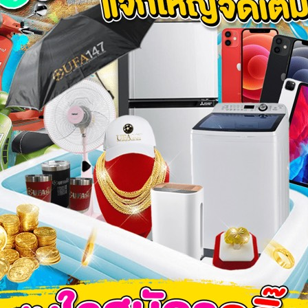
ข่าวบอลวันนี้ เทรนต์ อเล็กซานเดอร์-
อังกฤษ เรียกตัว จู๊ด เบลลิงแฮม ติดทีม
Posted on
13 November 2020
by
ข่าวบอลวันนี้ จู๊ด เบลลิงแฮม กองกลางดาวร