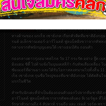
ด
ข่าวบอลวันนี้
ของทัพเสือเหลือง โบรุสเซีย ดอร์ทมุนด์ 
ทางด้านของ แกเร็ธ เซาธ์เกต เรียกตัวติดทีมชาติอังกฤษ
รนต์ อเล็กซานเดอร์-อาร์โนลด์ ฟูลแบ็คฝั่งขวาจากทัพหง
กลางจากทัพนักบุญแดนใต้ เซาแธมป์ตัน ถอนตัว
T
กองกลางดาวรุ่งอนาคตไกล วัย 17 กระรัต อย่าง จู๊ด เบ
มิงแฮม ซิตี้ ไปค้าแข้งในบุนเดสลีก้า กับทัพเสือเหลือง 
ซัมเมอร์ที่ผ่านมา และได้รับโอกาสลงสนามไปทั้งสิ้น 1
เร็ธ เซาธ์เกต กุนซือใหญ่ของทีมชาติอังกฤษ ได้ตัดสินใจเ
แรกในชีวิต
สำหรับนักเตะที่จำเป็นต้องถอนตัวออกไปจากทีมชาติอัง
อาร์โนลด์ ฟูลแบ็คฝั่งขวาจากทัพหงส์แดง ลิเวอร์พูล ที่
รักษาตัวนานถึง 4 สัปดาห์ รวมถึง และ เจมส์ วอร์ด-พ