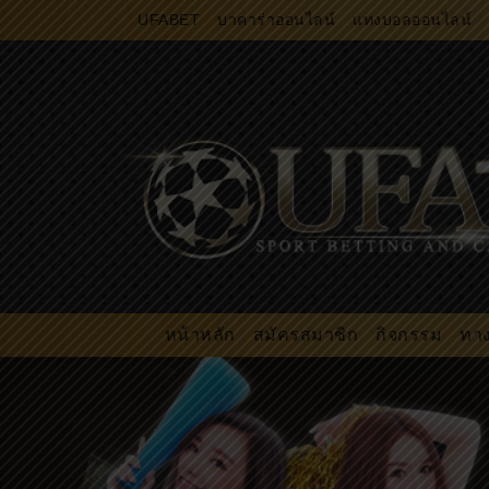
UFABET
บาคาร่าออนไลน์
แทงบอลออนไลน์
หน้าหลัก
สมัครสมาชิก
กิจกรรม
ทา