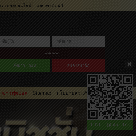
แทงบอลออนไลน์
แจกเครดิตฟรี
LOGIN NOW
แจ้งฝาก - ถอน
สมัครสมาชิก
ข่าวฟุตบอล
Sitemap
นโยบายส่วนตัว
LINE : @ufa147s