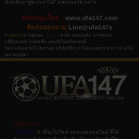
นั้นกลับมาสู่พวกเราได้” แชมเบอร์ส กล่าว
สนันสนุนโดย :
www.ufa147.com
ติดต่อสอบถาม
Line@ufa147s
Posted in
ข่าวฟุตบอล
Tagged
คาลั่ม แชมเบอร์ส
,
อาร์เซน่อล
ปีนี้ขอจอง!! โกเมซเชื่อ แชมป์สโมสรโลกหนนี้
Post navigation
วิเคราะห์บอลวันนี้ [ อิสราเอล พรีเมียร์ลีก ] ฮาโปเอล คฟาร์ ซาบา VS ฮาโป
เอล เคอร์ยัต
ABOUT US
UFABET
เราคือเว็บไซต์ แทงบอลออนไลน์ ที่ได้