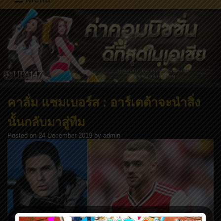
คาลั่ม แชมเบอร์ส : อาร์เตต้าจะนำสิ่ง
นั้นกลับมาสู่ทีม
Posted on
24 December 2019
by
admin