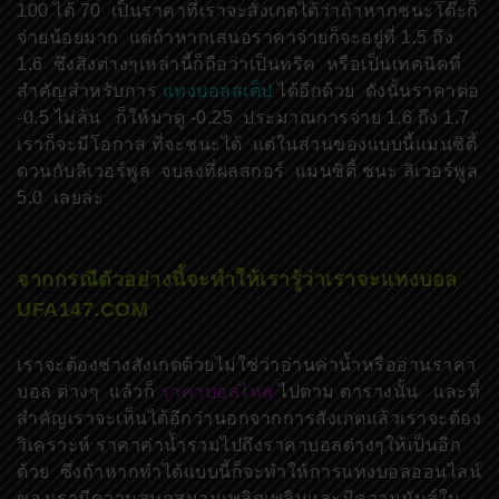
100 ได้ 70 เป็นราคาที่เราจะสังเกตได้ว่าถ้าหากชนะโต๊ะก็
จ่ายน้อยมาก แต่ถ้าหากเสนอราคาจ่ายก็จะอยู่ที่ 1.5 ถึง
1.6 ซึ่งสิ่งต่างๆเหล่านี้ก็ถือว่าเป็นทริค หรือเป็นเทคนิคที่
สำคัญสำหรับการ
แทงบอลสเต็ป
ได้อีกด้วย ดังนั้นราคาต่อ
-0.5 ไม่ล้น ก็ให้มาดู -0.25 ประมาณการจ่าย 1.6 ถึง 1.7
เราก็จะมีโอกาส ที่จะชนะได้ แต่ในส่วนของแบบนี้แมนซิตี้
ดวนกับลิเวอร์พูล จบลงที่ผลสกอร์ แมนซิตี้ ชนะ ลิเวอร์พูล
5.0 เลยล่ะ
จากกรณีตัวอย่างนี้จะทำให้เรารู้ว่าเราจะแทงบอล
UFA147.COM
เราจะต้องช่างสังเกตด้วยไม่ใช่ว่าอ่านค่าน้ำหรืออ่านราคา
บอล ต่างๆ แล้วก็
ราคาบอลไหล
ไปตาม ตารางนั้น และที่
สำคัญเราจะเห็นได้อีกว่านอกจากการสังเกตแล้วเราจะต้อง
วิเคราะห์ ราคาค่าน้ำรวมไปถึงราคาบอลต่างๆให้เป็นอีก
ด้วย ซึ่งถ้าหากทำได้แบบนี้ก็จะทำให้การแทงบอลออนไลน์
ของเรามีความสนุกสนานเพลิดเพลินและมีความมันส์ใน