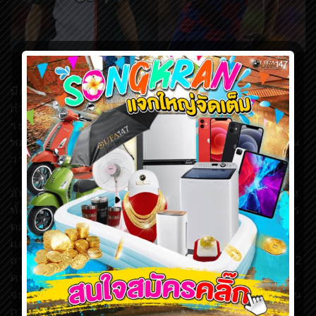
มีการรายงานข่าวว่าทั้งสโมสรยูเวนตุสและบาร์เซโลน่า
กำลังพยายามอย่างหนักที่จะเร่งปิดดีลการซื้อขายสลับขั้ว
ระหว่าง มิราเล็ม ปานิช และ อาร์ตูร์ ให้เร็วที่สุด โดย
พยายามให้ดีลนี้เสร็จสิ้นภายในสิ้นเดือนมิถุนายน ซึ่งว่ากัน
ว่าจะเร่งการตรวจร่างกายให้เร็วขึ้นกว่าเดิมอีกด้วย
อันที่จริงแล้ว การเจรจาเพื่อซื้อขายตัวนักเตะทั้ง 2 คนของ
ทั้ง 2 สโมสรสำเร็จลุล่วงไปได้ด้วยดีแล้ว เหลือเพียงแค่การ
ตกลงรายละเอียดส่วนตัว
ข่าวฟุตบอลวันนี้
กับทางนักเตะ
และการตรวจร่างกายของนักเตะทั้งสองเท่านั้น ก็จะ
สามารถปิดดีลนี้ได้ทันที ก่อนที่จะทำการเปิดตัวนักเตะทั้ง 2
คนอย่างเป็นทางการต่อไป ซึ่งคาดกันว่าทั้งสองสโมสรน่า
จะนัดตัวว่าที่นักเตะใหม่ให้เดินทางมาตรวจร่างกายเร็วขึ้น
กว่าเดิมด้วย