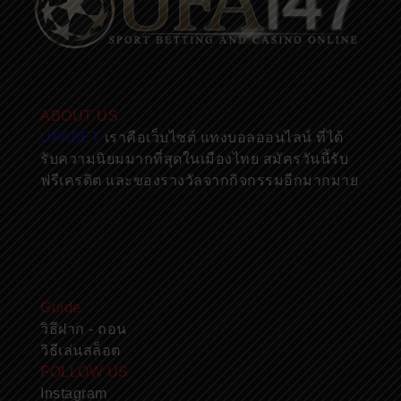
ABOUT US
UFABET
เราคือเว็บไซต์ แทงบอลออนไลน์ ที่ได้
รับความนิยมมากที่สุดในเมืองไทย สมัครวันนี้รับ
ฟรีเครดิต และของรางวัลจากกิจกรรมอีกมากมาย
กลุ่มลับพริตตี้
|
UFABET
|
UFABET
|
คาสิโน
|
สล็อตออนไลน์
|
บาคาร่า
|
กลุ่มลับ
|
Guide
วิธีฝาก - ถอน
วิธีเล่นสล็อต
FOLLOW US
Instagram