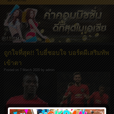
ถูกใจที่สุด!! ไบยี่ชอบใจ บอร์ดผีเสริมทัพ
เข้าตา
Posted on
7 March 2020
by
admin