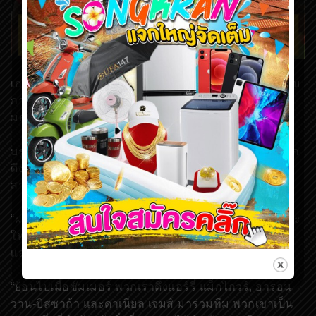
เอริค ไบยี่ กองหลังของแมนเชสเตอร์ ยูไนเต็ด รู้สึกยินดีกับ
การทำธุรกิจของทีมในช่วงตลาดซื้อขายนักเตะเดือน
มกราคมที่ผ่านมา
บรูโน่ แฟร์นันด์ส และโอเดี้ยน อิกาโล่ เป็นสองนักเตะที่ถูก
ดึงตัวมาร่วมทีมในช่วงหน้าหนาว โดยไบยี่ เชื่อว่า ทั้งคู่
สามารถเพิ่มสิ่งที่พิเศษให้กับแมนฯ ยูไนเต็ดได้
“ผมคิดว่า มันเป็นสิ่งที่สำคัญอยู่เสมอ กับการต้อนรับนักเตะ
ใหม่เข้ามาสู่ทีม เพื่อพัฒนาทีม” ไบยี่ กล่าวถึงแฟร์นันด์ส
และอิกาโล่
“ย้อนไปเมื่อซัมเมอร์ พวกเราดึงแฮร์รี่ แม็กไกวร์, อารอน
วาน-บิสซาก้า และดาเนียล เจมส์ มาร่วมทีม พวกเขาเป็น