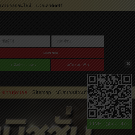
แทงบอลออนไลน์
แจกเครดิตฟรี
LOGIN NOW
แจ้งฝาก - ถอน
สมัครสมาชิก
ข่าวฟุตบอล
Sitemap
นโยบายส่วนตัว
LINE : @ufa147s