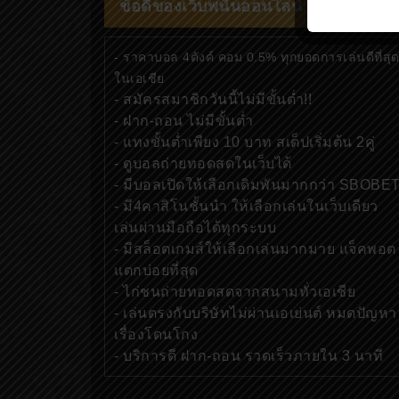
ข้อดีของเว็บพนันออนไลน์ UFABET
- ราคาบอล 4ตังค์ คอม 0.5% ทุกยอดการเล่นดีที่สุ
ในเอเชีย
- สมัครสมาชิกวันนี้ไม่มีขั้นต่ำ!!
- ฝาก-ถอน ไม่มีขั้นต่ำ
- แทงขั้นต่ำเพียง 10 บาท สเต็ปเริ่มต้น 2คู่
- ดูบอลถ่ายทอดสดในเว็บได้
- มีบอลเปิดให้เลือกเดิมพันมากกว่า SBOBE
- มี4คาสิโนชั้นนำ ให้เลือกเล่นในเว็บเดียว
เล่นผ่านมือถือได้ทุกระบบ
- มีสล็อตเกมส์ให้เลือกเล่นมากมาย แจ็คพอต
แตกบ่อยที่สุด
- ไก่ชนถ่ายทอดสดจากสนามทั่วเอเชีย
- เล่นตรงกับบริษัทไม่ผ่านเอเย่นต์ หมดปัญหา
เรื่องโดนโกง
- บริการดี ฝาก-ถอน รวดเร็วภายใน 3 นาที