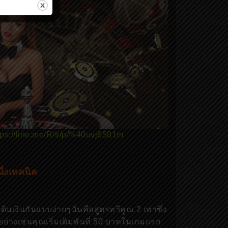
tps://line.me/R/ti/p/%40uvj6581m
ึ่งเทคนิค
เดินเงินกันแบบง่ายๆนั่นคือสูตรทวีคูณ 2 เท่าซึ่ง
่างเช่นคุณเริ่มเดิมพันที่ 50 บาทในเกมแรก