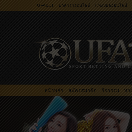
UFABET
บาคาร่าออนไลน์
แทงบอลออนไลน์
หน้าหลัก
สมัครสมาชิก
กิจกรรม
ทา