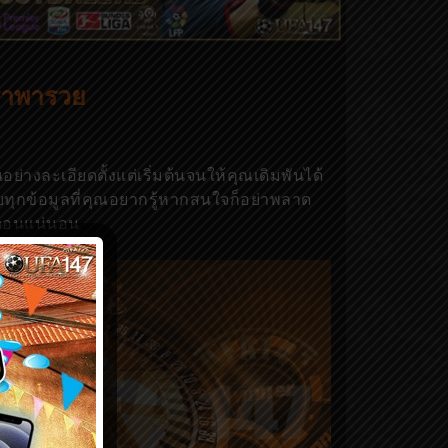
ร่าพารวย
อย่างละเอียดตั้งแต่เริ่มต้นจนให้คุณเดิมพันได้
เผยทุกข้อมูลที่คุณอยากรู้หากสนใจก็อย่าพลาด
นตอนแน่นอน