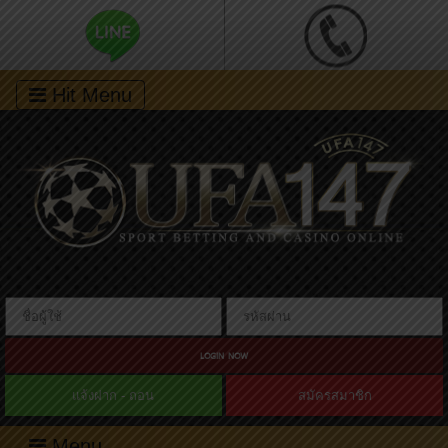
Hit Menu
LOGIN NOW
แจ้งฝาก - ถอน
สมัครสมาชิก
Menu