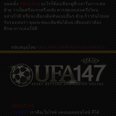
บอลเต็ง
พนันบอลคู่
อะไรก็ต้องเลือกดูที่เวลาในการเล่น
ด้วย ว่าเป็นครึ่งแรกครึ่งหลัง ควรทุ่มเทเล่นครึ่งไหน
อย่างไรดี หรือจะเลือกเดิมพันแบบอื่นๆ ด้วย ก็ว่ากันไปเลย
รับรองเลยว่า คุณจะชนะเดิมพันได้แน่ เพียงแต่ว่าต้อง
ศึกษาการเล่นให้ดี
สนับสนุนโดย
https://line.me/R/ti/p/%40uvj6581m
ABOUT US
UFABET
เราคือเว็บไซต์ แทงบอลออนไลน์ ที่ได้