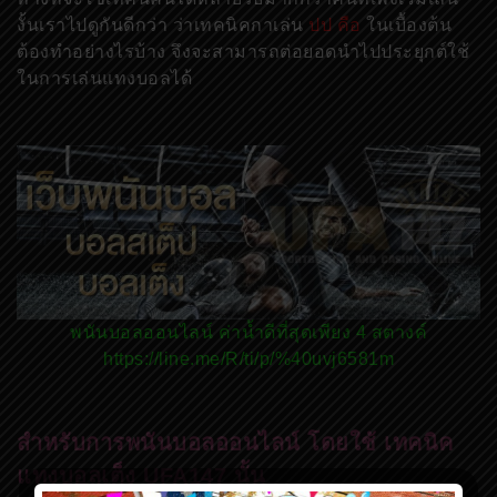
งั้นเราไปดูกันดีกว่า ว่าเทคนิคกาเล่น
ปป คือ
ในเบื้องต้น
ต้องทำอย่างไรบ้าง จึงจะสามารถต่อยอดนำไปประยุกต์ใช้
ในการเล่นแทงบอลได้
พนันบอลออนไลน์ ค่าน้ำดีที่สุดเพียง 4 สตางค์
https://line.me/R/ti/p/%40uvj6581m
สำหรับการพนันบอลออนไลน์ โดยใช้ เทคนิค
แทงบอลเต็ง UFA147 นั้น