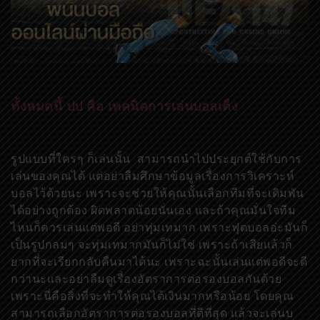
ทั้งหมดนี้ ปป คือ เทคนิคการเล่นบอลเต็ง
รูปแบบที่ใครๆ ก็เล่นนั้น สามารถนำไปประยุกต์ใช้กับการ
เล่นของคุณได้ แต่อย่าลืมศึกษาข้อมูลเรื่องการวิเคราะห์
บอลไว้ด้วยนะ เพราะจะช่วยให้คุณนั้นเลือกทีมที่จะเดิมพัน
ได้อย่างถูกต้อง ผิดพลาดน้อยนั่นเอง และถ้าคุณมั่นใจทีม
ไหนก็ควรเล่นแต่พอดี อย่าทุ่มเทมาก เพราะฟุตบอลอ่ะมันก็
เป็นรูปกลมๆ จะทุ่มเทมากมันก็ไม่ใช่ เพราะถ้าเสียแล้วก็
ยากที่จะเรียกกลับคืนมาได้นะ เพราะฉะนั้นเล่นแต่พอดีจะดี
กว่านะและอย่าลืมดูเรื่องอัตราการต่อรองบอลกันด้วย
เพราะนี่คือสิ่งที่จะทำให้คุณได้เงินมากหรือน้อย โดยคุณ
สามารถเลือกอัตราการต่อรองบอลที่ดีที่สุด แล้วจะเล่นบ