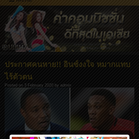
ประกาศคนหาย!! อินซ์งงใจ หมากแทบ
ไร้ตัวตน
Posted on
3 February 2020
by
admin