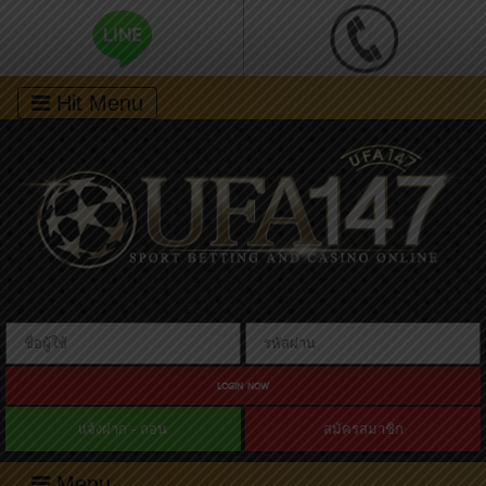
Hit Menu
LOGIN NOW
แจ้งฝาก - ถอน
สมัครสมาชิก
Menu