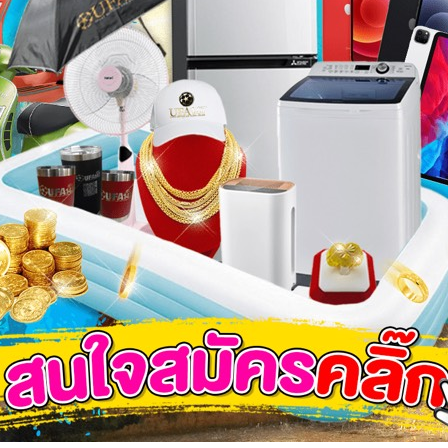
ฝังดีเอ็นเอ!! ซูม่ายกย่อง มูรินโญ่โค้
Posted on
27 November 2019
by
admin
เคิร์ท ซูม่า กองหลังของเชลซี เปิดเผยว่า โชเซ่ มูรินโญ