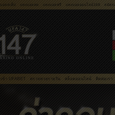
บอลสเต็ป
แทงบอลสด
แทงบอลฟรี
แทงบอลออนไลน์168
สมัคร
งเข้า UFABET
ตรวจหวยรายวัน
สล็อตออนไลน์
ติดต่อเรา