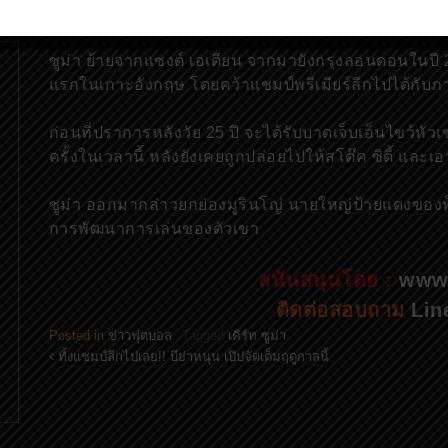
ตอนที่ร่วมงานกันในถิ่นสแตมฟอร์ด บริดจ์
ซูม่า ย้ายจากแซงต์ เอเตียน จากมายังกรุงลอนดอนในปี
ด
แรกในเกาะอังกฤษ โดยคว้าแชมป์พรีเมียร์ลีกไปได้กับภ
ก่อนที่ปราการหลังวัย 25 ปี จะได้รับบาดเจ็บเอ็นไขว้ห
ครั้งในเวลานี้ หลังยังเคยถูกปล่อยไปให้สโต๊ค ซิตี้ และเอ
ซูม่า ออกมากล่าวยกย่องมูรินโญ่ นายใหญ่ป้ายแดงของท
T
การพัฒนาการเล่นของตัวเขา
สนันสนุนโดย :
www
ติดต่อสอบถาม
Lin
Posted in
ข่าวฟุตบอล
Tagged
เคิร์ท ซูม่า
ทิ้งแชมป์ลีกไปเลย!! บีย่าหนุน เป๊ปจัดเต็มฤดูกาลนี้
Post navigation