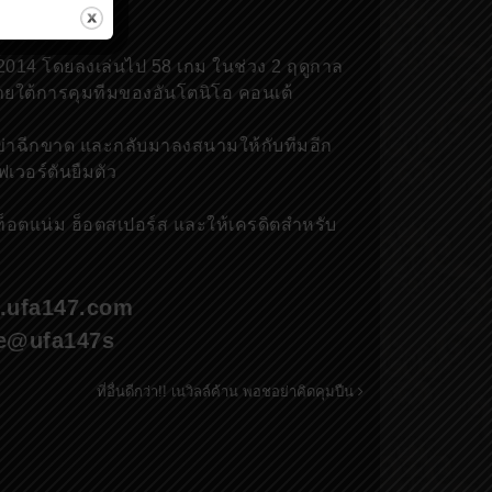
 2014 โดยลงเล่นไป 58 เกม ในช่วง 2 ฤดูกาล
ายใต้การคุมทีมของอันโตนิโอ คอนเต้
ัวเข่าฉีกขาด และกลับมาลงสนามให้กับทีมอีก
ฟเวอร์ตันยืมตัว
็อตแน่ม ฮ็อตสเปอร์ส และให้เครดิตสำหรับ
.ufa147.com
e@ufa147s
ที่อื่นดีกว่า!! เนวิลล์ค้าน พอชอย่าคิดคุมปืน