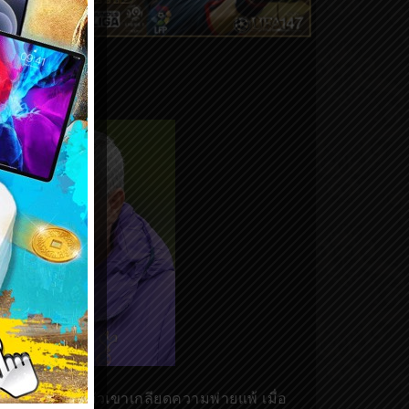
ชคนสำคัญ
่ เป็นคนสอนให้ตัวเขาเกลียดความพ่ายแพ้ เมื่อ