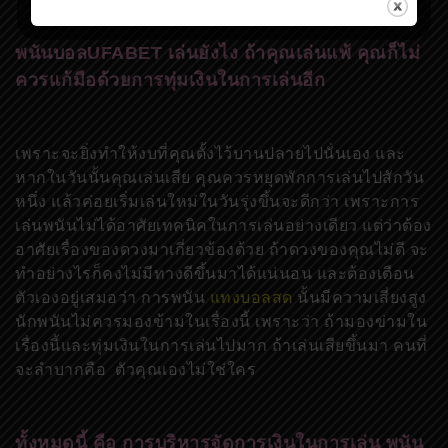
พนันบอลUFABET เล่นยังไง ถ้าคุณเล่นแพ้ คุณก็ไม่
ควรแก้มือด้วยการทุ่มเงินในการเล่นอีก
เพราะจะยิ่งทำให้งบที่คุณตั้งไว้บานปลายไปนั่นเอง และ
หากในวันนั้นคุณเล่นเสีย คุณควรหยุดพักการเล่นไปสักวัน
หนึ่ง แล้วค่อยเริ่มเล่นใหม่ในวันรุ่งขึ้นจะดีกว่า เพราะการ
เล่นพนันไม่ได้อาศัยเทคนิคในการเล่นอย่างเดียว แต่ว่าต้อง
อาศัยเรื่องของดวงมาเกี่ยวข้องด้วย ถ้าดวงของคุณไม่ดี จะ
ทำอย่างไรก็คงไม่มีทางดีขึ้นมาได้แน่นอน และต้องเตือน
ตัวเองอยู่เสมอว่า การพนัน
แทงบอลสด
นั้นมีความเสี่ยงสูง
นักพนันไม่ควรมองข้ามในเรื่องนี้ เพราะว่า ถ้ามองข่ามใน
เรื่องนี้และทุ่มเงินในการเล่นไปมาก ถ้าเล่นเสียขึ้นมา คนที่
จะลำบากคือ ตัวคุณเองไม่ใช่ใคร
ทั้งหมดนี้ คือ การบริหารจัดการเงินในการเล่น พนัน