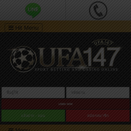
Hit Menu
LOGIN NOW
แจ้งฝาก - ถอน
สมัครสมาชิก
Menu