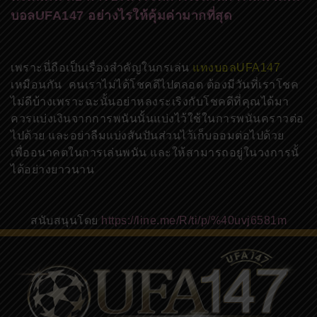
บอลUFA147 อย่างไรให้คุ้มค่ามากที่สุด
เพราะนี่ถือเป็นเรื่องสำคัญในกรเล่น
แทงบอลUFA147
เหมือนกัน คนเราไม่ได้โชคดีไปตลอด ต้องมีวันที่เราโชค
ไม่ดีบ้างเพราะฉะนั้นอย่าหลงระเริงกับโชคดีที่คุณได้มา
ควรแบ่งเงินจากการพนันนั้นแบ่งไว้ใช้ในการพนันคราวต่อ
ไปด้วย และอย่าลืมแบ่งสันปันส่วนไว้เก็บออมต่อไปด้วย
เพื่ออนาคตในการเล่นพนัน และให้สามารถอยู่ในวงการนั้
ได้อย่างยาวนาน
สนับสนุนโดย
https://line.me/R/ti/p/%40uvj6581m