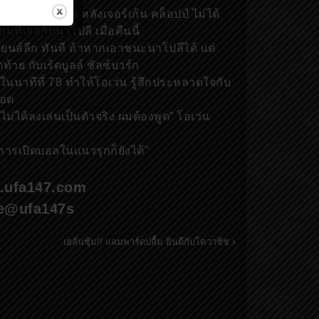
กประหลาดใจมาก หลังเจอร์เก้น คล็อปป์ ไม่ได้
มที่เจอกับนาโปลี เมื่อคืนนี้
ปี้ยนส์ลีก ทันที ถ้าหากเอาชนะนาโปลีได้ แต่
้าย กับเร้ดบูลล์ ซัลซ์บวร์ก
นาทีที่ 78 ทำให้โอเว่น รู้สึกประหลาดใจกับ
ลอด
่ได้ลงเล่นเป็นตัวจริง ผมต้องพูด” โอเว่น
การเปิดบอลในแนวรุกก็ยังได้”
.ufa147.com
e@ufa147s
เฮลั่นซุ้ม!! แลมพาร์ดปลื้ม ยินดีกับโควาซิช