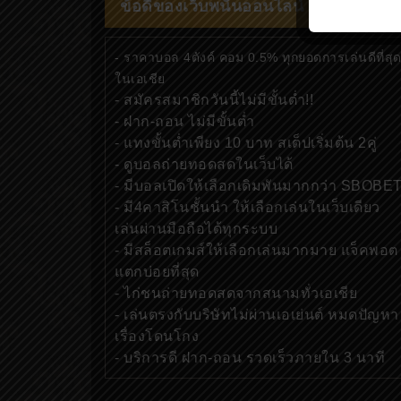
ข้อดีของเว็บพนันออนไลน์ UFABET
- ราคาบอล 4ตังค์ คอม 0.5% ทุกยอดการเล่นดีที่สุ
ในเอเชีย
- สมัครสมาชิกวันนี้ไม่มีขั้นต่ำ!!
- ฝาก-ถอน ไม่มีขั้นต่ำ
- แทงขั้นต่ำเพียง 10 บาท สเต็ปเริ่มต้น 2คู่
- ดูบอลถ่ายทอดสดในเว็บได้
- มีบอลเปิดให้เลือกเดิมพันมากกว่า SBOBE
- มี4คาสิโนชั้นนำ ให้เลือกเล่นในเว็บเดียว
เล่นผ่านมือถือได้ทุกระบบ
- มีสล็อตเกมส์ให้เลือกเล่นมากมาย แจ็คพอต
แตกบ่อยที่สุด
- ไก่ชนถ่ายทอดสดจากสนามทั่วเอเชีย
- เล่นตรงกับบริษัทไม่ผ่านเอเย่นต์ หมดปัญหา
เรื่องโดนโกง
- บริการดี ฝาก-ถอน รวดเร็วภายใน 3 นาที