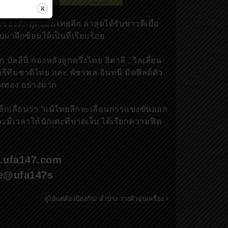
งของศึกฟุตบอลไทยลีก ล่าสุดได้รับข่าวดีเมื่อ
าฝึกซ้อมได้เป็นที่เรียบร้อย
ัลลีนี่ กองหลังลูกครึ่งไทย อิตาลี , วิลเลี่ยน
รีทีมชาติไทย และ พัชรพล อินทนี มิดฟิลด์ตัว
ืองทอง อย่างมาก
ีกเลื่อนว่า “แม้ไทยลีกจะเลื่อนการแข่งขันออก
ละมีเวลาให้นักเตะที่บาดเจ็บ ได้เรียกความฟิต
.ufa147.com
e@ufa147s
ดูได้แต่ต้องป้องกัน! ลำปาง วางคิวอุ่นเครื่อง