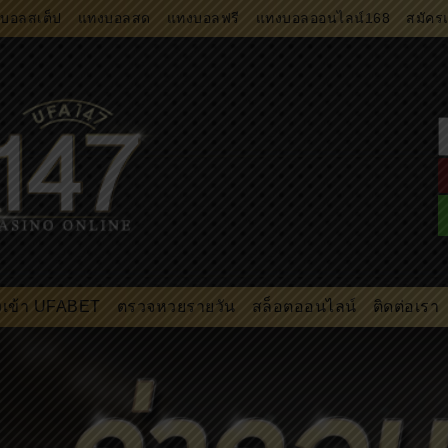
บอลสเต็ป
แทงบอลสด
แทงบอลฟรี
แทงบอลออนไลน์168
สมัคร
งเข้า UFABET
ตรวจหวยรายวัน
สล็อตออนไลน์
ติดต่อเรา