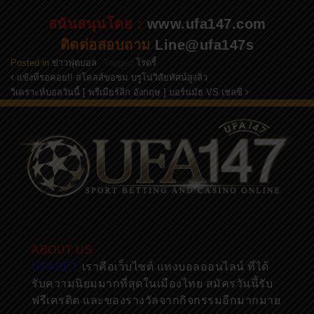
สนันสนุนโดย :
www.ufa147.com
ติดต่อสอบถาม
Line@ufa147s
Posted in
ข่าวฟุตบอล
Tagged
โรดรี้
แข้งที่รอคอย!! สโคลส์ขอชม บรูโน่วิสัยทัศน์สูงลิ่ว
Post navigation
วิเคราะห์บอลวันนี้ [ พรีเมียร์ลีก อังกฤษ ] บอร์นมัธ VS เชลซี
ABOUT US
UFABET
เราคือเว็บไซต์ แทงบอลออนไลน์ ที่ได้
รับความนิยมมากที่สุดในเมืองไทย สมัครวันนี้รับ
ฟรีเครดิต และของรางวัลจากกิจกรรมอีกมากมาย