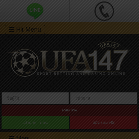
Hit Menu
LOGIN NOW
แจ้งฝาก - ถอน
สมัครสมาชิก
Menu