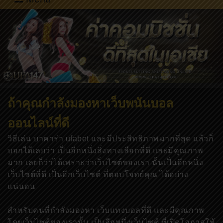
ถ้าคุณกำลังมองหาเว็บพนันบอล
ออนไลน์ที่ดี
วิธีเล่น บาคาร่า ufabet
และมีประสิทธิภาพมากที่สุด แล้วก็
บอกได้เลยว่า เป็นอีกหนึ่งสิ่งทางเลือกที่ดี และมีคุณภาพ
มาก เลยก็ว่าได้เพราะว่าเว็บไซต์ของเรา นั้นเป็นอีกหนึ่ง
เว็บไซต์ที่ดี เป็นอีกเว็บไซต์ ที่ตอบโจทย์คุณ ได้อย่าง
แน่นอน
สำหรับคนที่กำลังมองหา
เว็บแทงบอลที่ดี
และมีคุณภาพ
โดยเว็บไซต์ของเรานั้น เป็นอีกหนึ่งเว็บไซต์ ที่เปิดโอกาสให้