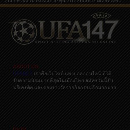
คุณ ก็ที่จะสามารถที่จะ ลงทุนไปได้เป็นอย่าง ดีเลยทีเดียว
ABOUT US
UFABET
เราคือเว็บไซต์ แทงบอลออนไลน์ ที่ได้
รับความนิยมมากที่สุดในเมืองไทย สมัครวันนี้รับ
ฟรีเครดิต และของรางวัลจากกิจกรรมอีกมากมาย
กลุ่มลับพริตตี้
|
UFABET
|
UFABET
|
คาสิโน
|
สล็อตออนไลน์
|
บาคาร่า
|
กลุ่มลับ
|
Guide