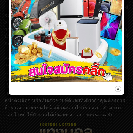
เปิดโอกาสให้คุณได้ลงทุนได้เป็นอย่างดี เลยก็ว่าได้ และ
เป็นอีกหนึ่งสิ่งที่มีความจำเป็น อย่างมาก หากคุณต้องการที่
จะ
แทงบอลออนไลน์
แล้วนั้นรู้สึกของเราตอบโจทย์ของ
คุณ เป็นอย่างมาก และก็ไม่รู้และเป็นอีกหนึ่งคน ทางหา
รายได้ที่ดีเลย ทีเดียวที่คาดว่าคุณจะต้องการ และยิ่งไปกว่า
นั้นเป็นอีกหนึ่ง ตัวเลือกที่ดีเป็นอย่างมาก หากคุณต้องการที่
จะ หาว่าเธอคนที่ดีที่สุด
แล้วนั้นเว็บไซต์ของเราเพื่อต้องการ ให้คุณได้อย่างเต็มที่
และ มีประสิทธิภาพมากที่สุดอีกด้วย และตัวเว็บไซต์ของ
เรานั้น เป็นอีกหนึ่งเว็บไซต์ที่ค่อนข้างที่จะสามารถตอบ
โจทย์ ให้กับคุณได้เป็นอย่างดีไม่เชื่อ คุณก็ลองสมัคร มาที่
เว็บไซต์ของเราได้เลยและ ลองเล่นกับเราดูและรับรองได้
เลยว่า คุณจะไม่มีพิมพ์ผิดหวัง อย่างแน่นอน และเป็นอีก
หนึ่งตัวเลือก หรือเป็นตัวช่วยที่ดี เลยทีเดียวถ้าคุณต้องการ
ที่จะ
แทงบอลออนไลน์
แล้วนะเว็บไซต์ของเรา สามารถ
ตอบโจทย์ ให้กับคุณได้เป็นอย่างดี อย่างแน่นอนครับ