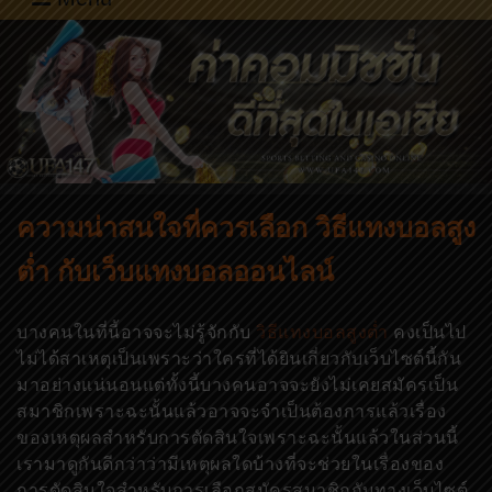
ความน่าสนใจที่ควรเลือก วิธีแทงบอลสูง
ต่ำ กับเว็บแทงบอลออนไลน์
บางคนในที่นี้อาจจะไม่รู้จักกับ
วิธีแทงบอลสูงต่ำ
คงเป็นไป
ไม่ได้สาเหตุเป็นเพราะว่าใครที่ได้ยินเกี่ยวกับเว็บไซต์นี้กัน
มาอย่างแน่นอนแต่ทั้งนี้บางคนอาจจะยังไม่เคยสมัครเป็น
สมาชิกเพราะฉะนั้นแล้วอาจจะจำเป็นต้องการแล้วเรื่อง
ของเหตุผลสำหรับการตัดสินใจเพราะฉะนั้นแล้วในส่วนนี้
เรามาดูกันดีกว่าว่ามีเหตุผลใดบ้างที่จะช่วยในเรื่องของ
การตัดสินใจสำหรับการเลือกสมัครสมาชิกกับทางเว็บไซต์