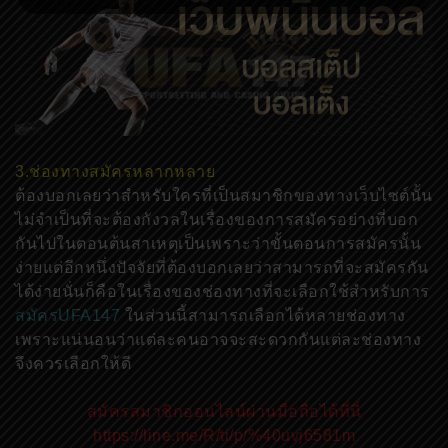
3.ช่องทางสมัครหลากหลาย
ต้องบอกเลยว่าสำหรับใครที่เป็นสมาชิกของทางเว็บไซต์นั้น
ไม่จำเป็นที่จะต้องกังวลในเรื่องของการสมัครอย่างที่บอก
กันไปในตอนต้นสาเหตุเป็นเพราะว่าขั้นตอนการสมัครนั้น
ง่ายแต่อีกหนึ่งปัจจัยที่ต้องบอกเลยว่าสามารถที่จะสมัครกัน
ได้ง่ายนั่นก็คือในเรื่องของช่องทางที่จะเลือกใช้สำหรับการ
สมัครUFA147
ในส่วนนี้สามารถเลือกได้หลายช่องทาง
เพราะแน่นอนว่าแต่ละคนอาจจะสะดวกกันแต่ละช่องทาง
จึงควรเลือกให้ดี
สมัครสมาชิกออนไลน์ผ่านมือถือได้ที่นี่
https://line.me/R/ti/p/%40uvj6581m