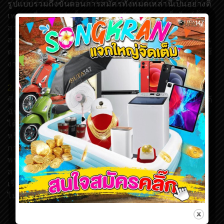
รูปแบบรวมถึงขั้นตอนการสมัครทั้งหมดเหล่านี้เป็นอย่างดี
เพราะเนื่องจากว่าขั้นตอนการสมัครของทางเว็บไซต์นั้น
สามารถทำกันได้ไงง่ายแต่ถ้าคว่าใครมีข้อสงสัยนั้นก็
สามารถที่จะติดต่อสอบถามกับทางทีมงานในเรื่องของขั้น
ตอนการสมัครได้เลยแต่รับประกันว่าต่อให้ใครที่ไม่เคยใช้
งานกันมาก่อนก็สามารถที่จะสมัครได้โดยไม่กังวล
2.ถ่ายทอดสด
ซึ่งในเรื่องของความสำคัญอีกหนึ่งเรื่องงานที่จะขาดไม่ได้
นั่นก็คือการถ่ายทอดสดที่ทางเว็บไซต์
วิธีคิดเงินบอลสูงต่ํา
ได้มีการจัดขึ้นทั้งนี้ไม่ว่าจะเป็นรูปแบบของการพนันกีฬา
หรือคาสิโนก็สามารถที่จะรับชมการถ่ายทอดสดสำหรับ
การแข่งขันได้เพื่อที่จะได้รับความรู้สึกเสมือนจริงในการ
พนันและไม่เพียงเท่านั้นเพราะเป็นเหมือนการช่วยให้
สามารถติดตามสถานการณ์ได้อย่างทันท่วงทีเพื่อช่วยใน
เรื่องของการลดความเสี่ยงในการทำงานพลาดในส่วนที่
ไม่มีข้อมูล