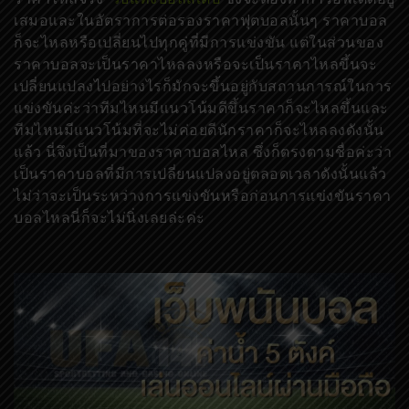
เสมอและในอัตราการต่อรองราคาฟุตบอลนั้นๆ ราคาบอล
ก็จะไหลหรือเปลี่ยนไปทุกคู่ที่มีการแข่งขัน แต่ในส่วนของ
ราคาบอลจะเป็นราคาไหลลงหรือจะเป็นราคาไหลขึ้นจะ
เปลี่ยนแปลงไปอย่างไรก็มักจะขึ้นอยู่กับสถานการณ์ในการ
แข่งขันค่ะว่าทีมไหนมีแนวโน้มดีขึ้นราคาก็จะไหลขึ้นและ
ทีมไหนมีแนวโน้มที่จะไม่ค่อยดีนักราคาก็จะไหลลงดังนั้น
แล้ว นี่จึงเป็นที่มาของราคาบอลไหล ซึ่งก็ตรงตามชื่อค่ะว่า
เป็นราคาบอลที่มีการเปลี่ยนแปลงอยู่ตลอดเวลาดังนั้นแล้ว
ไม่ว่าจะเป็นระหว่างการแข่งขันหรือก่อนการแข่งขันราคา
บอลไหลนี่ก็จะไม่นิ่งเลยล่ะค่ะ