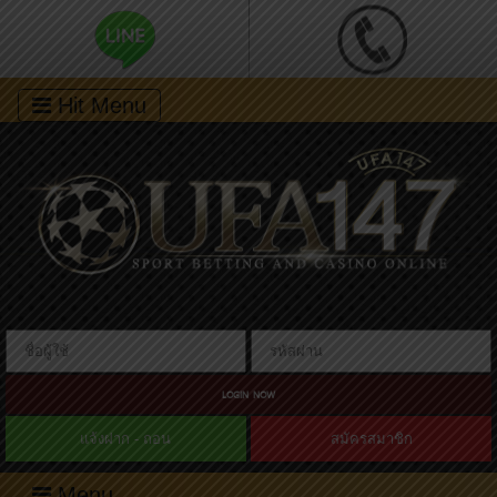
Hit Menu
LOGIN NOW
แจ้งฝาก - ถอน
สมัครสมาชิก
Menu