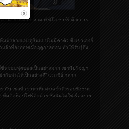
เจ้านายใหม่อย่าง เมาริซิโอ ซาร์รี่ ด้วยการ
ีมม้าลายแห่งตูรินแบบไม่มีค่าตัว ซึ่งเขาเองก็
แล้วที่อังกฤษเมื่อฤดูกาลก่อน ทำให้รับรู้ถึง
คนที่ชื่นชอบฟุตบอลเป็นอย่างมาก เขามีปรัชญา
กับมันได้เป็นอย่างดี” แรมซี่ย์ กล่าว
ีมากๆ กับ เชลซี เขาพาทีมผ่านเข้าถึงรอบชิงชนะ
ติดท็อปโฟร์อีกด้วย ซึ่งนั่นไม่ใช่เรื่องง่าย