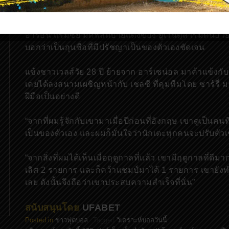
ด
อารอน แรมซี่ย์ มิดฟิลด์ป้ายแดงของ ยูเวนตุส เริ่มต้นอวย
บอกว่าเป็นกุนซือที่มีปรัชญาเป็นของตัวเองชัดเจน
แข้งชาวเวลส์วัย 28 ปี ย้ายจาก อาร์เซน่อล มาค้าแข้งกับท
เคยได้ลงสนามเผชิญหน้ากับ เชลซี ที่คุมทีมโดย ซาร์รี่ มา
ฝีมือเป็นอย่างดี
T
“จากที่ผมรู้จักกับเขามาเมื่อปีก่อนที่อังกฤษ เขาดูเป็น
เป็นของตัวเอง และผมก็มั่นใจว่านักเตะทุกคนจะปรับตัวเข้า
“จากสิ่งที่ผมได้เห็นเมื่อฤดูกาลที่แล้ว เขามีฤดูกาลที่ด
เลิศ 2 รายการ และก็คว้าแชมป์มาได้ 1 รายการ เขายังทำทีม
เลย ดังนั้นจึงถือว่าเขาประสบความสำเร็จที่นั่น”
สนับสนุนโดย
UFABET
Posted in
ข่าวฟุตบอล
Tagged
วิเคราะห์บอลวันนี้