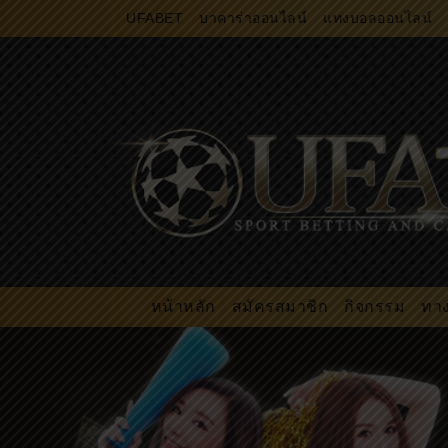
UFABET
บาคาร่าออนไลน์
แทงบอลออนไลน์
หน้าหลัก
สมัครสมาชิก
กิจกรรม
ทา