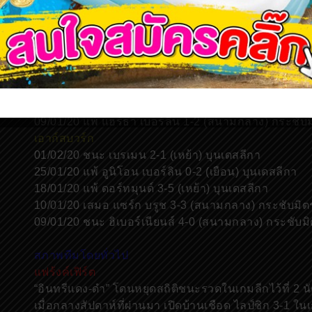
ผลงาน 5 นัดหลังสุด
แฟร้งค์เฟิร์ต
04/02/20 ชนะ ไลป์ซิก 3-1 (เหย้า) เดเอฟเบ โพคาล
01/02/20 เสมอ ดุสเซลดอร์ฟ 1-1 (เยือน) บุนเดสลีกา
25/01/20 ชนะ แอร์เบ ไลป์ซิก 2-0 (เหย้า) บุนเดสลีกา
18/01/20 ชนะ ฮอฟเฟ่นไฮม์ 2-1 (เยือน ) บุนเดสลีกา
09/01/20 แพ้ แฮร์ธ่า เบอร์ลิน 1-2 (สนามกลาง) กระชับ
เอาก์สบวร์ก
01/02/20 ชนะ เบรเมน 2-1 (เหย้า) บุนเดสลีกา
25/01/20 แพ้ อูนิโอน เบอร์ลิน 0-2 (เยือน) บุนเดสลีกา
18/01/20 แพ้ ดอร์ทมุนด์ 3-5 (เหย้า) บุนเดสลีกา
10/01/20 เสมอ แซร์ก บรูช 3-3 (สนามกลาง) กระชับมิต
09/01/20 ชนะ ฮิเบอร์เนียนส์ 4-0 (สนามกลาง) กระชับม
สภาพทีมโดยทั่วไป
แฟร้งค์เฟิร์ต
“อินทรีแดง-ดำ” โดนหยุดสถิติชนะรวดในเกมลีกไว้ที่ 2 นั
เมื่อกลางสัปดาห์ที่ผ่านมา เปิดบ้านเชือด ไลป์ซิก 3-1 