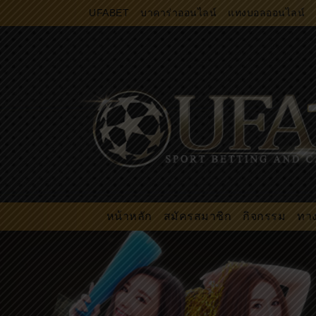
UFABET
บาคาร่าออนไลน์
แทงบอลออนไลน์
หน้าหลัก
สมัครสมาชิก
กิจกรรม
ทา