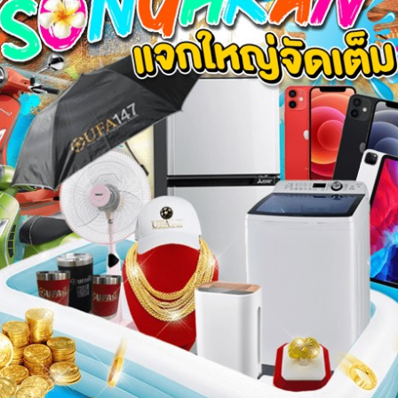
วิเคราะห์บอลวันนี้ ทีเด็ด บ
ไอน์ทรัค แฟร้งค์เฟิร์ต 
ด
7 กุมพาพันธ์
เวลาแข่งขัน : 
ราคาบอล : ไอน์ทรัค แฟร้งค
สนามแข่ง : Commer
T
สถิติการพบ
ผลการพบกันทั้ง 2 ทีม
14/09/19 บุนเดสลีกา เอาก์สบวร์ก 2 – 1แฟร้งค์เฟิร์ต
14/04/19 บุนเดสลีกา แฟร้งค์เฟิร์ต 1 – 3เอาก์สบวร์ก
24/11/18 บุนเดสลีกา เอาก์สบวร์ก 1 – 3แฟร้งค์เฟิร์ต
04/02/18 บุนเดสลีกา เอาก์สบวร์ก 3 – 0แฟร้งค์เฟิร์ต
16/09/17 บุนเดสลีกา แฟร้งค์เฟิร์ต 1 – 2เอาก์สบวร์ก
22/04/17 บุนเดสลีกา แฟร้งค์เฟิร์ต 3 – 1เอาก์สบวร์ก
04/12/16 บุนเดสลีกา เอาก์สบวร์ก 1 – 1แฟร้งค์เฟิร์ต