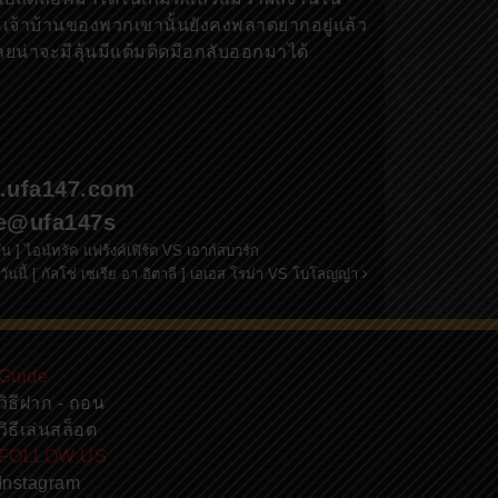
จอเจ้าบ้านของพวกเขานั้นยังคงพลาดยากอยู่แล้ว
ยน่าจะมีลุ้นมีแต้มติดมือกลับออกมาได้
.ufa147.com
e@ufa147s
มัน ] ไอน์ทรัค แฟร้งค์เฟิร์ต VS เอาก์สบวร์ก
วันนี้ [ กัลโช่ เซเรีย อา อิตาลี ] เอเอส โรม่า VS โบโลญญ่า
Guide
วิธีฝาก - ถอน
วิธีเล่นสล็อต
FOLLOW US
Instagram