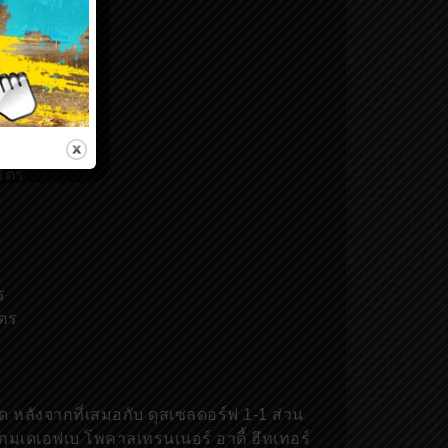
มิตร
ร
ิตร
ด หลังจากที่เสมอกับ ดุสเซลดอร์ฟ 1-1 ส่วน
ในเกมเดเอฟเบ โพคาลเทรนเนอร์ อาดี้ ฮึทเทอร์