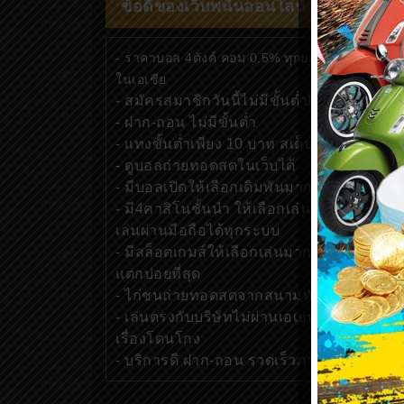
ข้อดีของเว็บพนันออนไลน์ UFABET
- ราคาบอล 4ตังค์ คอม 0.5% ทุกยอดการเล่นดีที่สุ
ในเอเชีย
- สมัครสมาชิกวันนี้ไม่มีขั้นต่ำ!!
- ฝาก-ถอน ไม่มีขั้นต่ำ
- แทงขั้นต่ำเพียง 10 บาท สเต็ปเริ่มต้น 2คู่
- ดูบอลถ่ายทอดสดในเว็บได้
- มีบอลเปิดให้เลือกเดิมพันมากกว่า SBOBE
- มี4คาสิโนชั้นนำ ให้เลือกเล่นในเว็บเดียว
เล่นผ่านมือถือได้ทุกระบบ
- มีสล็อตเกมส์ให้เลือกเล่นมากมาย แจ็คพอต
แตกบ่อยที่สุด
- ไก่ชนถ่ายทอดสดจากสนามทั่วเอเชีย
- เล่นตรงกับบริษัทไม่ผ่านเอเย่นต์ หมดปัญหา
เรื่องโดนโกง
- บริการดี ฝาก-ถอน รวดเร็วภายใน 3 นาที