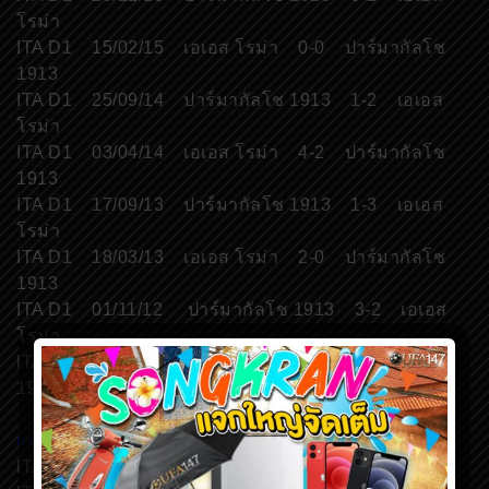
โรม่า
ITA D1 15/02/15 เอเอส โรม่า 0-0 ปาร์มากัลโช
1913
ITA D1 25/09/14 ปาร์มากัลโช 1913 1-2 เอเอส
โรม่า
ITA D1 03/04/14 เอเอส โรม่า 4-2 ปาร์มากัลโช
1913
ITA D1 17/09/13 ปาร์มากัลโช 1913 1-3 เอเอส
โรม่า
ITA D1 18/03/13 เอเอส โรม่า 2-0 ปาร์มากัลโช
1913
ITA D1 01/11/12 ปาร์มากัลโช 1913 3-2 เอเอส
โรม่า
ITA D1 19/02/12 เอเอส โรม่า 1-0 ปาร์มากัลโช
191
ผลงานโดยรวมของเจ้าบ้าน
ITA D1 14/01/20 ปาร์มากัลโช 1913 2-0 เลชเช่