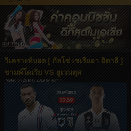
วิเคราะห์บอล [ กัลโช่ เซเรียอา อิตาลี ]
ซามพ์โดเรีย VS ยูเวนตุส
Posted on
26 May 2019
by
admin