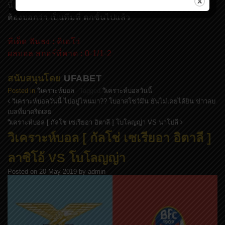
นี้ คิเอโว่ เองนั้น พวกเขาจะได้บุกมาเจอกับทีมเจ้าบ้านที่
ต้องบอกว่า เป็นทีมที่ ตกชั้นไปแล้ว
ทีเด็ด ฟันธง : คิเอโว่
ผลบอล สกอร์ที่คาด : 0-1/1-2
สนับสนุนโดย
UFABET
Posted in
วิเคราะห์บอล
Tagged
วิเคราะห์บอลวันนี้
วิเคราะห์บอลวันนี้ ไปอยู่ไหนมา?? โบอาสโชว์มึน ยันไม่เคยได้ยิน ข่าวลบ
Post navigation
เบลที่มาดริดเลย
วิเคราะห์บอล [ กัลโช่ เซเรียอา อิตาลี ] โบโลญญ่า VS นาโปลี
วิเคราะห์บอล [ กัลโช่ เซเรียอา อิตาลี ]
ลาซิโอ้ VS โบโลญญ่า
Posted on
20 May 2019
by
admin