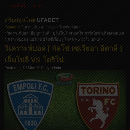
ความมั่นใจ : 7/10
สนับสนุนโดย
UFABET
Posted in
วิเคราะห์บอล
Tagged
วิเคราะห์บอล
วิเคราะห์บอล เฮียมูการันตี!! มูรินโญ่ไม่แปลกใจ ซาร์สปีดจัดเทียบเดมเบเล่
Post navigation
วิเคราะห์บอล [ นอร์เวย์ อีลิทซีเรียน ] โมลด์ VS ไวกิ้ง เอฟเค
วิเคราะห์บอล [ กัลโช่ เซเรียอา อิตาลี ]
เอ็มโปลี VS โตริโน่
Posted on
19 May 2019
by
admin