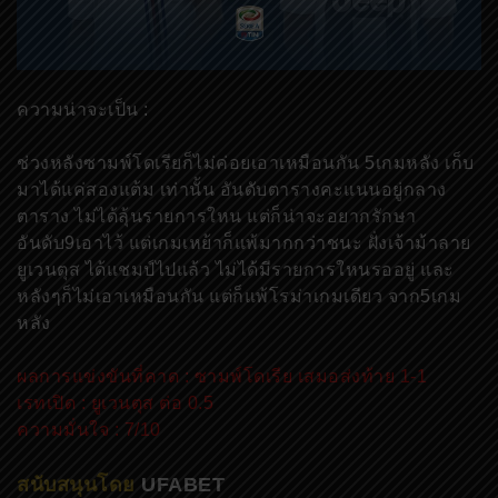
ความน่าจะเป็น :
ช่วงหลังซามพ์โดเรียก็ไม่ค่อยเอาเหมือนกัน 5เกมหลัง เก็บ
มาได้แค่สองแต้ม เท่านั้น อันดับตารางคะแนนอยู่กลาง
ตาราง ไม่ได้ลุ้นรายการใหน แต่ก็น่าจะอยากรักษา
อันดับ9เอาไว้ แต่เกมเหย้าก็แพ้มากกว่าชนะ ฝั่งเจ้าม้าลาย
ยูเวนตุส ได้แชมป์ไปแล้ว ไม่ได้มีรายการใหนรออยู่ และ
หลังๆก็ไม่เอาเหมือนกัน แต่ก็แพ้โรม่าเกมเดียว จาก5เกม
หลัง
ผลการแข่งขันที่คาด : ซามพ์โดเรีย เสมอส่งท้าย 1-1
เรทเปิด : ยูเวนตุส ต่อ 0.5
ความมั่นใจ : 7/10
สนับสนุนโดย
UFABET