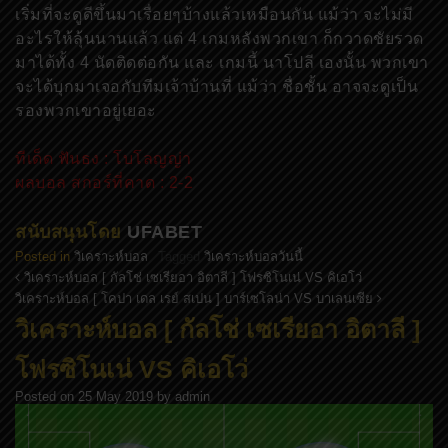
เริ่มที่จะดูดีขึ้นมาเรื่อยๆบ้างแล้วเหมือนกัน แม้ว่า จะไม่มี
อะไรให้ลุ้นนานแล้ว แต่ 4 เกมหลังพวกเขา ก็กวาดชัยรวด
มาได้ทั้ง 4 นัดติดต่อกัน และ เกมนี้ นาโปลี เองนั้น พวกเขา
จะได้บุกมาเจอกับทีมเจ้าบ้านที่ แม้ว่า ชื่อชั้น อาจจะดูเป็น
รองพวกเขาอยู่เยอะ
ทีเด็ด ฟันธง : โบโลญญ่า
ผลบอล สกอร์ที่คาด : 2-2
สนับสนุนโดย
UFABET
Posted in
วิเคราะห์บอล
Tagged
วิเคราะห์บอลวันนี้
วิเคราะห์บอล [ กัลโช่ เซเรียอา อิตาลี ] โฟรซิโนเน่ VS คิเอโว่
Post navigation
วิเคราะห์บอล [ โคปา เดล เรย์ สเปน ] บาร์เซโลน่า VS บาเลนเซีย
วิเคราะห์บอล [ กัลโช่ เซเรียอา อิตาลี ]
โฟรซิโนเน่ VS คิเอโว่
Posted on
25 May 2019
by
admin