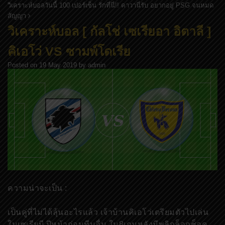
วิเคราะห์บอลวันนี้ 100 เปอร์เซ็น รักที่นี่!! คาวานี่รับ อยากอยู่ PSG จนหมด
สัญญา
วิเคราะห์บอล [ กัลโช่ เซเรียอา อิตาลี ]
คิเอโว่ VS ซามพ์โดเรีย
Posted on
19 May 2019
by
admin
ความน่าจะเป็น :
เป็นคู่ที่ไม่ได้ลุ้นอะไรแล้ว เจ้าบ้านคิเอโว่เตรียมตัวไปเล่น
ในเซเรียบี ปีหน้าก่อนทีมอื่น ใน8เกมหลังมีพลิกล็อกช็อค