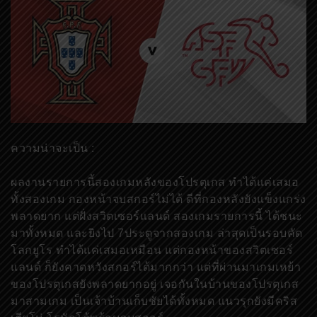
ความน่าจะเป็น :
ผลงานรายการนี้สองเกมหลังของโปรตุเกส ทำได้แค่เสมอ
ทั้งสองเกม กองหน้าจบสกอร์ไม่ได้ ดีที่กองหลังยังแข็งแกร่ง
พลาดยาก แต่ฝั่งสวิตเซอร์แลนด์ สองเกมรายการนี้ ได้ชนะ
มาทั้งหมด และยิงไป 7ประตูจากสองเกม ล่าสุดเป็นรอบคัด
โลกยูโร ทำได้แค่เสมอเหมือน แต่กองหน้าของสวิตเซอร์
แลนด์ ก็ยังคาดหวังสกอร์ได้มากกว่า แต่ที่ผ่านมาเกมเหย้า
ของโปรตุเกสยังพลาดยากอยู่ เจอกันในบ้านของโปรตุเกส
มาสามเกม เป็นเจ้าบ้านเก็บชัยได้ทั้งหมด แนวรุกยังมีคริส