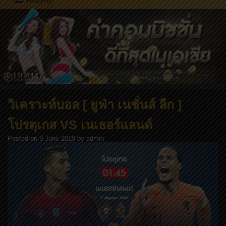
วิเคราะห์บอล [ ยูฟ่า เนชั่นส์ ลีก ]
โปรตุเกส VS เนเธอร์แลนด์
Posted on
9 June 2019
by
admin