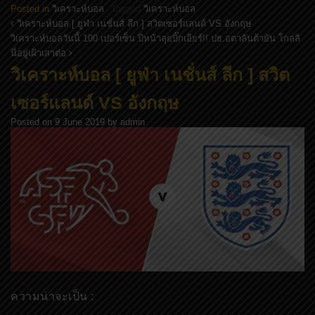
Posted in
วิเคราะห์บอล
Tagged
วิเคราะห์บอล
วิเคราะห์บอล [ ยูฟ่า เนชั่นส์ ลีก ] สวิตเซอร์แลนด์ VS อังกฤษ
Post navigation
วิเคราะห์บอลวันนี้ 100 เปอร์เซ็น ปีหน้าลุยบิ๊กเอียร์!! ปธ.อตาลันต้ายัน โกลลิ
นี่อยู่เฝ้าเสาต่อ
วิเคราะห์บอล [ ยูฟ่า เนชั่นส์ ลีก ] สวิต
เซอร์แลนด์ VS อังกฤษ
Posted on
9 June 2019
by
admin
ความน่าจะเป็น :