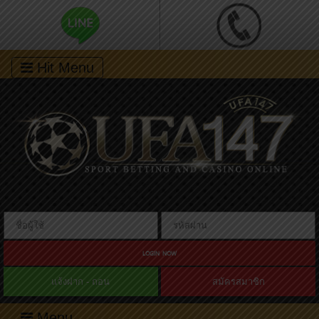
Hit Menu
LOGIN NOW
แจ้งฝาก - ถอน
สมัครสมาชิก
Menu